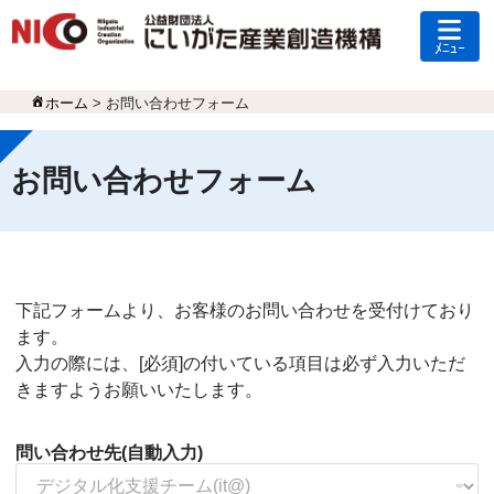
ﾒﾆｭｰ
ホーム
>
お問い合わせフォーム
お問い合わせフォーム
下記フォームより、お客様のお問い合わせを受付けており
ます。
入力の際には、[必須]の付いている項目は必ず入力いただ
きますようお願いいたします。
問い合わせ先(自動入力)