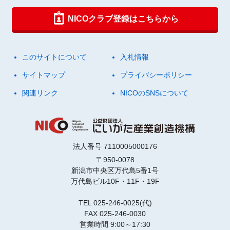
NICOクラブ登録はこちらから
このサイトについて
入札情報
サイトマップ
プライバシーポリシー
関連リンク
NICOのSNSについて
法人番号 7110005000176
〒950-0078
新潟市中央区万代島5番1号
万代島ビル10F・11F・19F
TEL 025-246-0025(代)
FAX 025-246-0030
営業時間 9:00～17:30