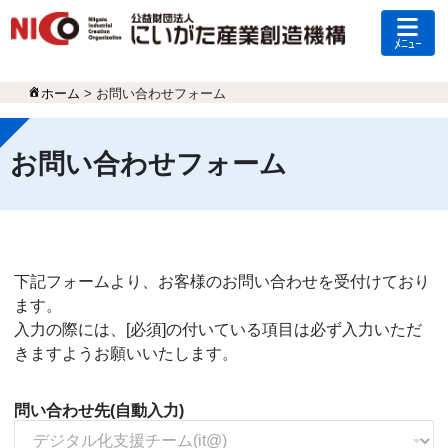
ﾒﾆｭｰ
ホーム
>
お問い合わせフォーム
お問い合わせフォーム
下記フォームより、お客様のお問い合わせを受付けており
ます。
入力の際には、[必須]の付いている項目は必ず入力いただ
きますようお願いいたします。
問い合わせ先(自動入力)