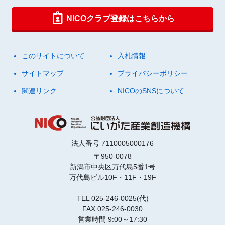
NICOクラブ登録はこちらから
このサイトについて
入札情報
サイトマップ
プライバシーポリシー
関連リンク
NICOのSNSについて
法人番号 7110005000176
〒950-0078
新潟市中央区万代島5番1号
万代島ビル10F・11F・19F
TEL 025-246-0025(代)
FAX 025-246-0030
営業時間 9:00～17:30