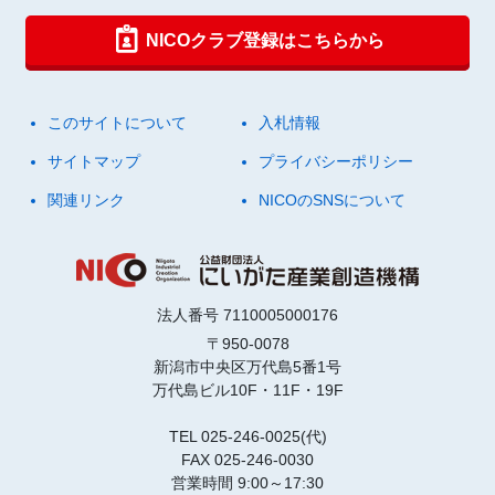
NICOクラブ登録はこちらから
このサイトについて
入札情報
サイトマップ
プライバシーポリシー
関連リンク
NICOのSNSについて
法人番号 7110005000176
〒950-0078
新潟市中央区万代島5番1号
万代島ビル10F・11F・19F
TEL 025-246-0025(代)
FAX 025-246-0030
営業時間 9:00～17:30