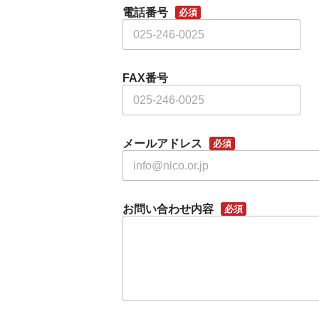
電話番号
必須
FAX番号
メールアドレス
必須
お問い合わせ内容
必須