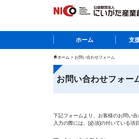
ホーム
支
ホーム
>
お問い合わせフォーム
お問い合わせフォー
下記フォームより、お客様のお問い合
入力の際には、[必須]の付いている