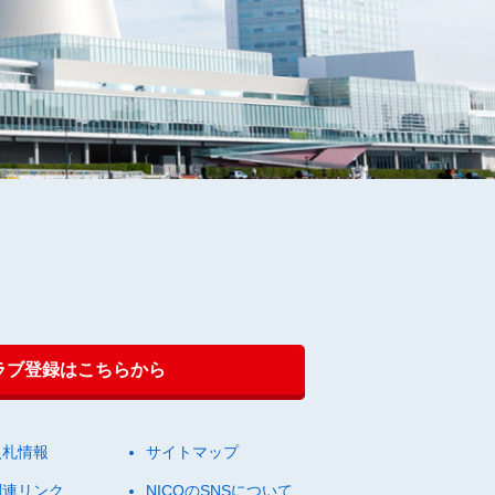
クラブ登録はこちらから
入札情報
サイトマップ
関連リンク
NICOのSNSについて