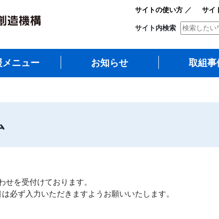
サイトの使い方
／
サイ
サイト内検索
援メニュー
お知らせ
取組事
ム
わせを受付けております。
項目は必ず入力いただきますようお願いいたします。