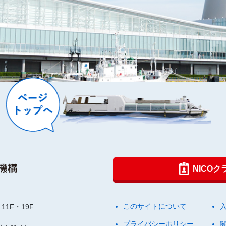
NICO
このサイトについて
11F・19F
プライバシーポリシー