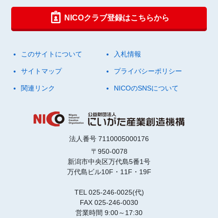
NICOクラブ登録はこちらから
このサイトについて
入札情報
サイトマップ
プライバシーポリシー
関連リンク
NICOのSNSについて
法人番号 7110005000176
〒950-0078
新潟市中央区万代島5番1号
万代島ビル10F・11F・19F
TEL 025-246-0025(代)
FAX 025-246-0030
営業時間 9:00～17:30