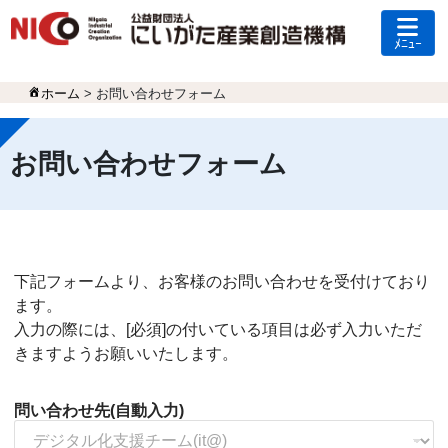
ﾒﾆｭｰ
ホーム
>
お問い合わせフォーム
お問い合わせフォーム
下記フォームより、お客様のお問い合わせを受付けており
ます。
入力の際には、[必須]の付いている項目は必ず入力いただ
きますようお願いいたします。
問い合わせ先(自動入力)