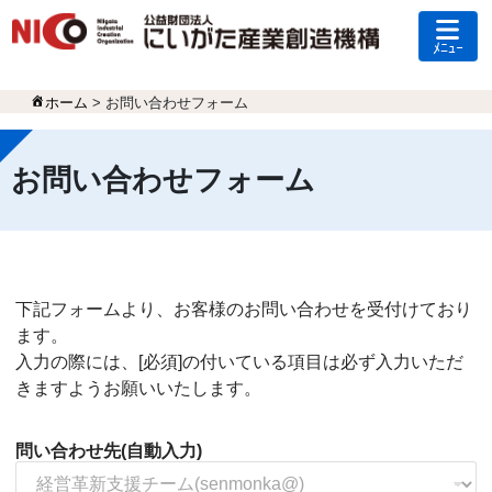
ﾒﾆｭｰ
ホーム
>
お問い合わせフォーム
お問い合わせフォーム
下記フォームより、お客様のお問い合わせを受付けており
ます。
入力の際には、[必須]の付いている項目は必ず入力いただ
きますようお願いいたします。
問い合わせ先(自動入力)