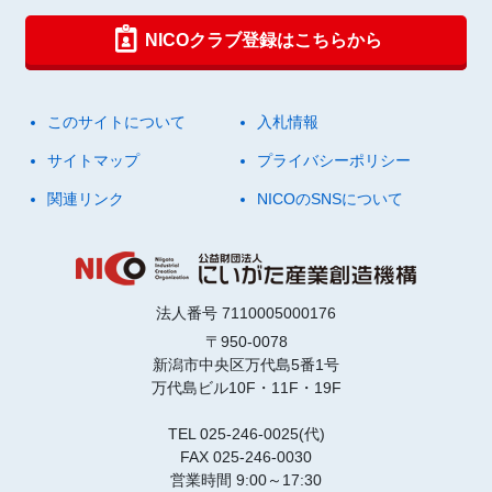
NICOクラブ登録はこちらから
このサイトについて
入札情報
サイトマップ
プライバシーポリシー
関連リンク
NICOのSNSについて
法人番号 7110005000176
〒950-0078
新潟市中央区万代島5番1号
万代島ビル10F・11F・19F
TEL 025-246-0025(代)
FAX 025-246-0030
営業時間 9:00～17:30