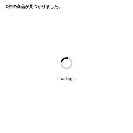
0
件の商品が見つかりました。
Loading...