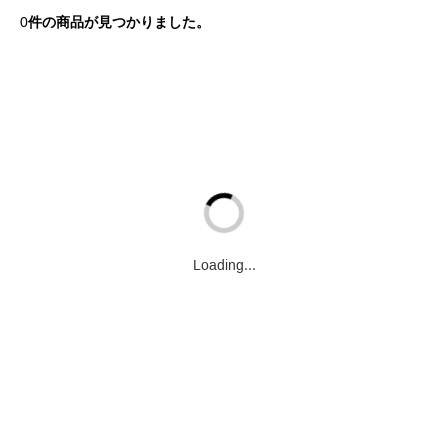
0
件の商品が見つかりました。
Loading...