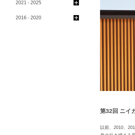
2021 - 2025
2016 - 2020
第32回 ニイ
以前、2010、