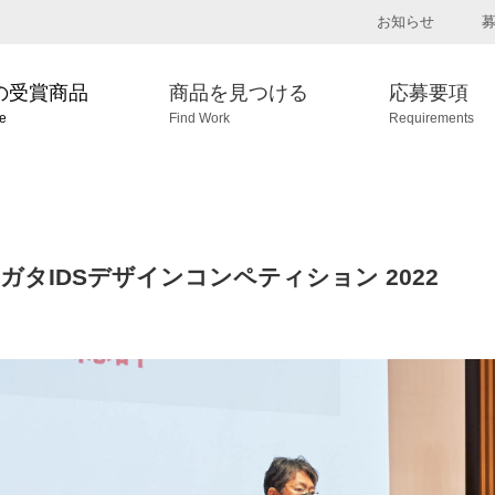
お知らせ
の受賞商品
商品を見つける
応募要項
ve
Find Work
Requirements
イガタIDSデザインコンペティション 2022