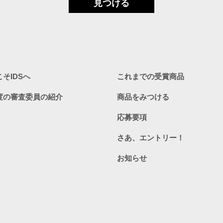
見つける
そIDSへ
これまでの受賞商品
度の審査委員の紹介
商品をみつける
応募要項
さあ、エントリー！
お知らせ