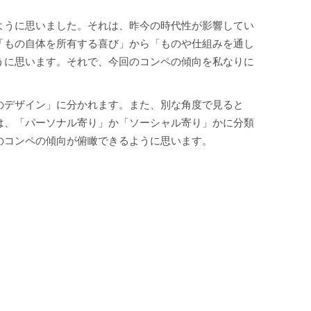
ように思いました。それは、昨今の時代性が影響してい
「もの自体を所有する喜び」から「ものや仕組みを通し
うに思います。それで、今回のコンペの傾向を私なりに
のデザイン」に分かれます。また、別な角度で見ると
は、「パーソナル寄り」か「ソーシャル寄り」かに分類
のコンペの傾向が俯瞰できるように思います。