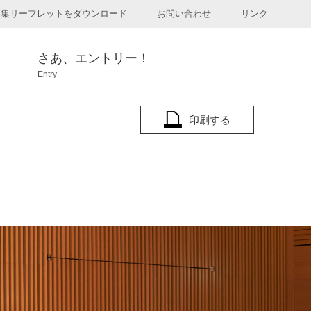
募集リーフレットをダウンロード
お問い合わせ
リンク
さあ、エントリー！
Entry
印刷する