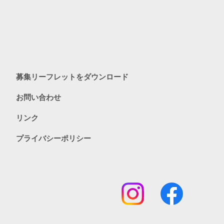
募集リーフレットをダウンロード
お問い合わせ
リンク
プライバシーポリシー