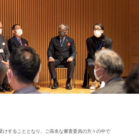
をお受けすることとなり、ご高名な審査委員の方々の中で