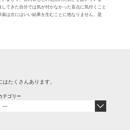
進してきた自分では気が付かなかった盲点に気付くこと
妙薬は次にはいい結果を生むことに他なりません。是
にはたくさんあります。
カテゴリー