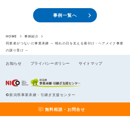
事例一覧へ
HOME
事例紹介
同業者がつないだ事業承継 ～ 晴れの日を支える着付け・ヘアメイク事業
の譲り受け ～
お知らせ
プライバシーポリシー
サイトマップ
©新潟県事業承継・引継ぎ支援センター
無料相談・お問合せ