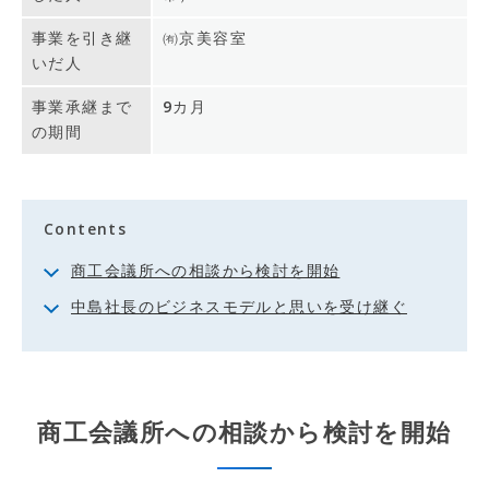
事業を引き継
㈲京美容室
いだ人
事業承継まで
9カ月
の期間
Contents
商工会議所への相談から検討を開始
中島社長のビジネスモデルと思いを受け継ぐ
商工会議所への相談から検討を開始