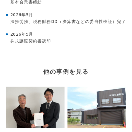
基本合意書締結
2026年5月
法務労務、税務財務DD（決算書などの妥当性検証）完了
2026年5月
株式譲渡契約書調印
他の事例を見る