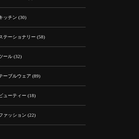
キッチン
(30)
ステーショナリー
(58)
ツール
(32)
テーブルウェア
(89)
ビューティー
(18)
ファッション
(22)