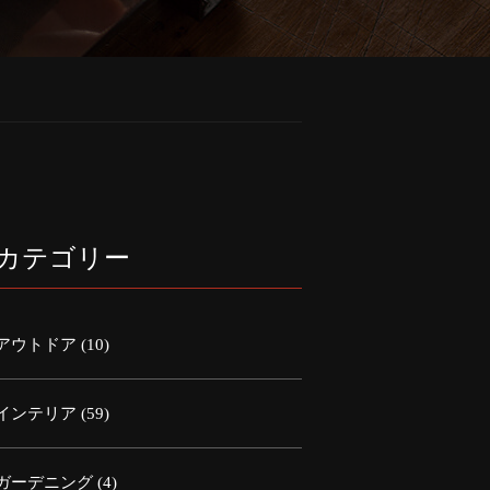
カテゴリー
アウトドア
(10)
インテリア
(59)
ガーデニング
(4)