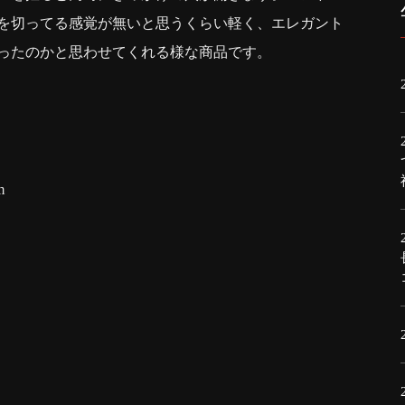
を切ってる感覚が無いと思うくらい軽く、エレガント
ったのかと思わせてくれる様な商品です。
m