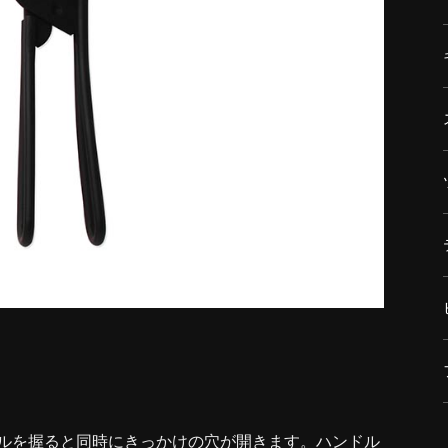
ルを握ると同時にきっかけの穴が開きます。ハンドル