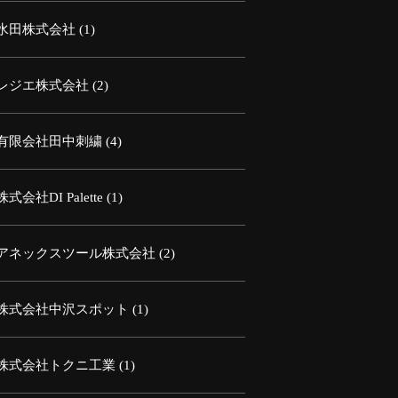
水田株式会社
(1)
レジエ株式会社
(2)
有限会社田中刺繍
(4)
株式会社DI Palette
(1)
アネックスツール株式会社
(2)
株式会社中沢スポット
(1)
株式会社トクニ工業
(1)