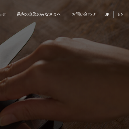
らせ
県内の企業のみなさまへ
お問い合わせ
JP
EN