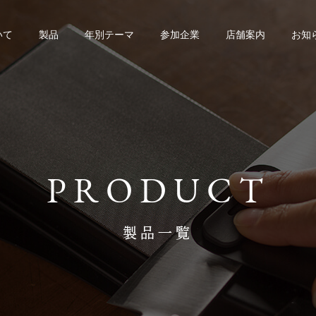
いて
製品
年別テーマ
参加企業
店舗案内
お知
PRODUCT
製品一覧