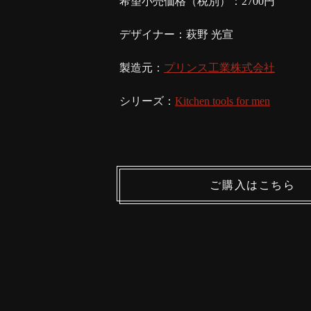
希望小売価格（税別）：2700円
デザイナー：萩野 光宣
製造元：
プリンス工業株式会社
シリーズ：
Kitchen tools for men
ご購入はこちら