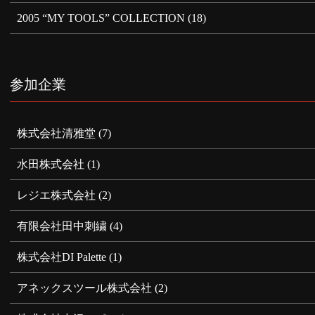
2005 “MY TOOLS” COLLECTION
(18)
参加企業
株式会社清雅堂
(7)
水田株式会社
(1)
レジエ株式会社
(2)
有限会社田中刺繍
(4)
株式会社DI Palette
(1)
アネックスツール株式会社
(2)