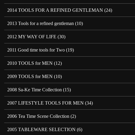
2014 TOOLS FOR A REFINED GENTLEMAN
(24)
2013 Tools for a refined gentleman
(10)
2012 MY WAY OF LIFE
(30)
2011 Good time tools for Two
(19)
2010 TOOLS for MEN
(12)
2009 TOOLS for MEN
(10)
2008 Sa-Ke Time Collection
(15)
2007 LIFESTYLE TOOLS FOR MEN
(34)
2006 Tea Time Scene Collection
(2)
2005 TABLEWARE SELECTION
(6)