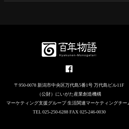
〒950-0078 新潟市中央区万代島5番1号 万代島ビル11F
（公財）にいがた産業創造機構
マーケティング支援グループ 生活関連マーケティングチー
TEL 025-250-6288 FAX 025-246-0030