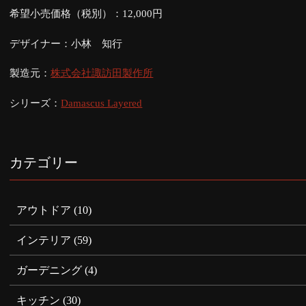
希望小売価格（税別）：12,000円
デザイナー：小林 知行
製造元：
株式会社諏訪田製作所
シリーズ：
Damascus Layered
カテゴリー
アウトドア
(10)
インテリア
(59)
ガーデニング
(4)
キッチン
(30)