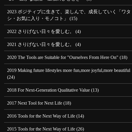
2023 ポジティブに生きて、楽しんで、成長していく「ワタ
シ・お気に入り・モノコト」
(15)
2022 さりげない日々を愛しむ。
(4)
2021 さりげない日々を愛しむ。
(4)
2020 The Tools are Suitable for "Ourselves From Here On"
(18)
2019 Making future lifestyles more fun,more joyful,more beautiful
(24)
2018 For Next-Generation Qualitative Value
(13)
2017 Next Tool for Next Life
(18)
2016 Tools for the Next Way of Life
(14)
2015 Tools for the Next Way of Life
(26)