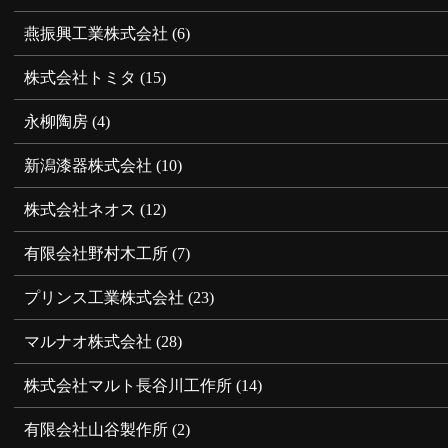
燕振興工業株式会社
(6)
株式会社トミタ
(15)
永柳陶房
(4)
新潟漆器株式会社
(10)
株式会社ネオス
(12)
有限会社野村木工所
(7)
プリンス工業株式会社
(23)
マルナオ株式会社
(28)
株式会社マルト長谷川工作所
(14)
有限会社山谷製作所
(2)