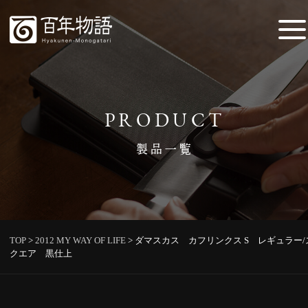
PRODUCT
製品一覧
TOP
>
2012 MY WAY OF LIFE
>
ダマスカス カフリンクス S レギュラー/
クエア 黒仕上