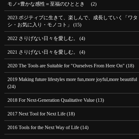
モノ×豊かな感性＝至福のひととき
(2)
2023 ポジティブに生きて、楽しんで、成長していく「ワタ
シ・お気に入り・モノコト」
(15)
2022 さりげない日々を愛しむ。
(4)
2021 さりげない日々を愛しむ。
(4)
2020 The Tools are Suitable for "Ourselves From Here On"
(18)
2019 Making future lifestyles more fun,more joyful,more beautiful
(24)
2018 For Next-Generation Qualitative Value
(13)
2017 Next Tool for Next Life
(18)
2016 Tools for the Next Way of Life
(14)