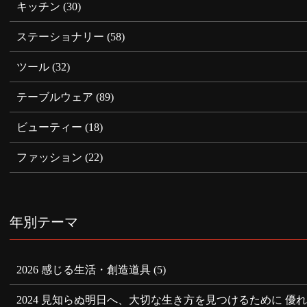
キッチン
(30)
ステーショナリー
(58)
ツール
(32)
テーブルウェア
(89)
ビューティー
(18)
ファッション
(22)
年別テーマ
2026 感じる生活・創造道具
(5)
2024 見知らぬ明日へ、大切な生き方を見つけるために 優