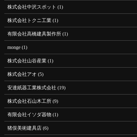
株式会社中沢スポット
(1)
株式会社トクニ工業
(1)
有限会社高橋建具製作所
(1)
monge
(1)
株式会社山谷産業
(1)
株式会社アオ
(5)
安達紙器工業株式会社
(19)
株式会社石山木工所
(9)
有限会社イソダ器物
(1)
猪俣美術建具店
(6)