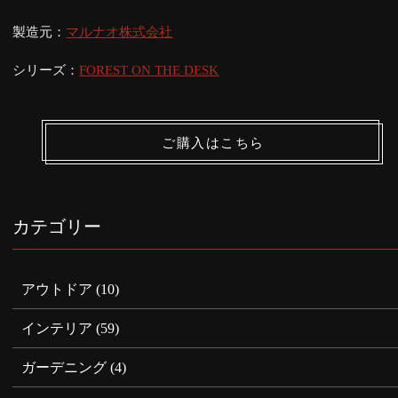
製造元：
マルナオ株式会社
シリーズ：
FOREST ON THE DESK
ご購入はこちら
カテゴリー
アウトドア
(10)
インテリア
(59)
ガーデニング
(4)