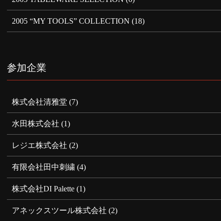
2005 “MY TOOLS” COLLECTION
(18)
参加企業
株式会社清雅堂
(7)
水田株式会社
(1)
レジエ株式会社
(2)
有限会社田中刺繍
(4)
株式会社DI Palette
(1)
アネックスツール株式会社
(2)