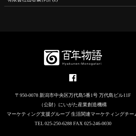
〒950-0078 新潟市中央区万代島5番1号 万代島ビル11F
（公財）にいがた産業創造機構
マーケティング支援グループ 生活関連マーケティングチー
TEL 025-250-6288 FAX 025-246-0030