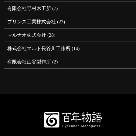
有限会社野村木工所
(7)
プリンス工業株式会社
(23)
マルナオ株式会社
(28)
株式会社マルト長谷川工作所
(14)
有限会社山谷製作所
(2)