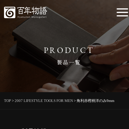
PRODUCT
製品一覧
TOP
>
2007 LIFESTYLE TOOLS FOR MEN
>
角利赤樫柄洋のみ9mm