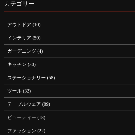
カテゴリー
アウトドア
(10)
インテリア
(59)
ガーデニング
(4)
キッチン
(30)
ステーショナリー
(58)
ツール
(32)
テーブルウェア
(89)
ビューティー
(18)
ファッション
(22)