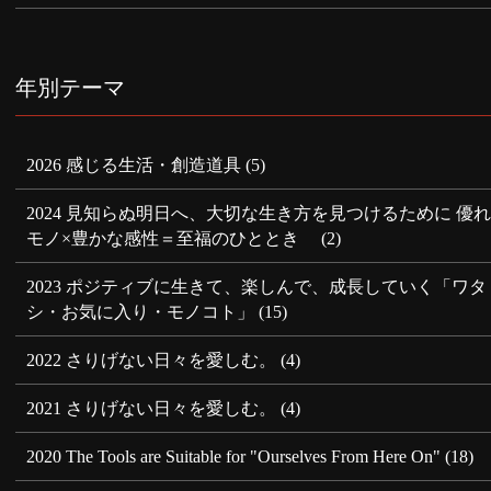
年別テーマ
2026 感じる生活・創造道具
(5)
2024 見知らぬ明日へ、大切な生き方を見つけるために 優
モノ×豊かな感性＝至福のひととき
(2)
2023 ポジティブに生きて、楽しんで、成長していく「ワタ
シ・お気に入り・モノコト」
(15)
2022 さりげない日々を愛しむ。
(4)
2021 さりげない日々を愛しむ。
(4)
2020 The Tools are Suitable for "Ourselves From Here On"
(18)