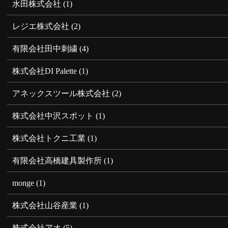
水田株式会社
(1)
レジエ株式会社
(2)
有限会社田中刺繍
(4)
株式会社DI Palette
(1)
アネックスツール株式会社
(2)
株式会社中沢スポット
(1)
株式会社トクニ工業
(1)
有限会社高橋建具製作所
(1)
monge
(1)
株式会社山谷産業
(1)
株式会社アオ
(5)