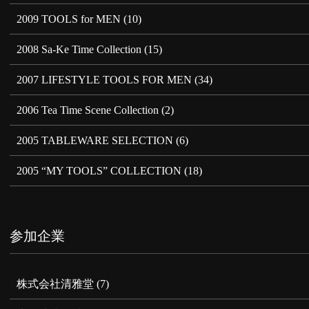
2009 TOOLS for MEN
(10)
2008 Sa-Ke Time Collection
(15)
2007 LIFESTYLE TOOLS FOR MEN
(34)
2006 Tea Time Scene Collection
(2)
2005 TABLEWARE SELECTION
(6)
2005 “MY TOOLS” COLLECTION
(18)
参加企業
株式会社清雅堂
(7)