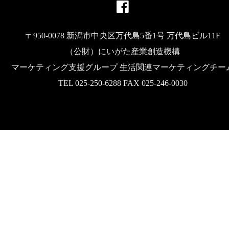
〒950-0078 新潟市中央区万代島5番1号 万代島ビル11F
（公財）にいがた産業創造機構
マーケティング支援グループ 生活関連マーケティングチー
TEL 025-250-6288 FAX 025-246-0030