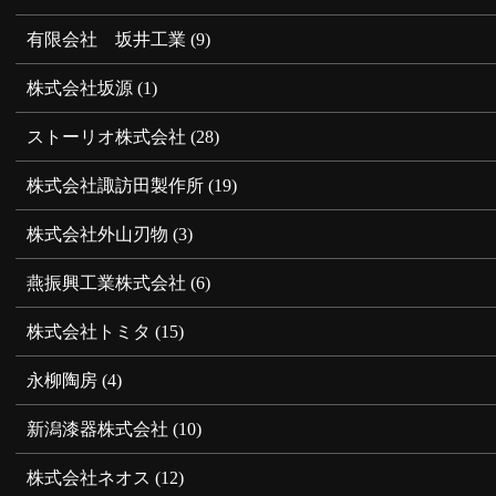
有限会社 坂井工業
(9)
株式会社坂源
(1)
ストーリオ株式会社
(28)
株式会社諏訪田製作所
(19)
株式会社外山刃物
(3)
燕振興工業株式会社
(6)
株式会社トミタ
(15)
永柳陶房
(4)
新潟漆器株式会社
(10)
株式会社ネオス
(12)