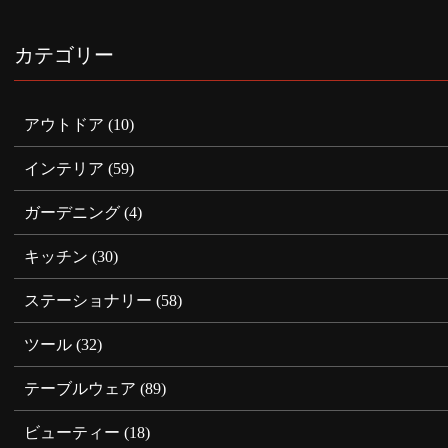
カテゴリー
アウトドア
(10)
インテリア
(59)
ガーデニング
(4)
キッチン
(30)
ステーショナリー
(58)
ツール
(32)
テーブルウェア
(89)
ビューティー
(18)