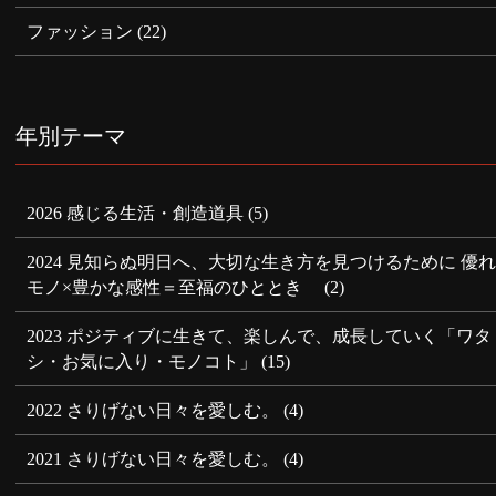
ファッション
(22)
年別テーマ
2026 感じる生活・創造道具
(5)
2024 見知らぬ明日へ、大切な生き方を見つけるために 優
モノ×豊かな感性＝至福のひととき
(2)
2023 ポジティブに生きて、楽しんで、成長していく「ワタ
シ・お気に入り・モノコト」
(15)
2022 さりげない日々を愛しむ。
(4)
2021 さりげない日々を愛しむ。
(4)