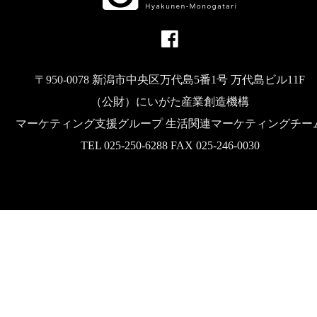
〒950-0078 新潟市中央区万代島5番1号 万代島ビル11F
（公財）にいがた産業創造機構
マーケティング支援グループ 生活関連マーケティングチー
TEL 025-250-6288 FAX 025-246-0030