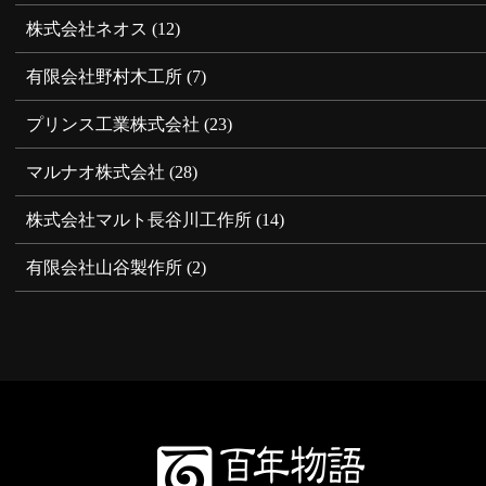
株式会社ネオス
(12)
有限会社野村木工所
(7)
プリンス工業株式会社
(23)
マルナオ株式会社
(28)
株式会社マルト長谷川工作所
(14)
有限会社山谷製作所
(2)