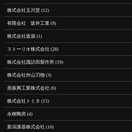
株式会社玉川堂
(12)
有限会社 坂井工業
(9)
株式会社坂源
(1)
ストーリオ株式会社
(28)
株式会社諏訪田製作所
(19)
株式会社外山刃物
(3)
燕振興工業株式会社
(6)
株式会社トミタ
(15)
永柳陶房
(4)
新潟漆器株式会社
(10)