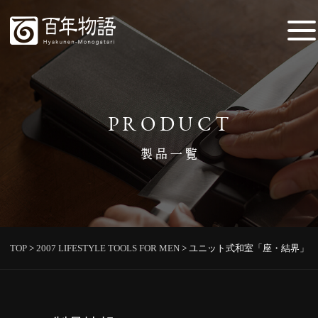
PRODUCT
製品一覧
TOP
>
2007 LIFESTYLE TOOLS FOR MEN
>
ユニット式和室「座・結界」