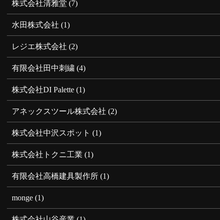
株式会社清雅堂
(7)
水田株式会社
(1)
レジエ株式会社
(2)
有限会社田中刺繍
(4)
株式会社DI Palette
(1)
アネックスツール株式会社
(2)
株式会社中沢スポット
(1)
株式会社トクニ工業
(1)
有限会社高橋建具製作所
(1)
monge
(1)
株式会社山谷産業
(1)