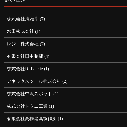
株式会社清雅堂
(7)
水田株式会社
(1)
レジエ株式会社
(2)
有限会社田中刺繍
(4)
株式会社DI Palette
(1)
アネックスツール株式会社
(2)
株式会社中沢スポット
(1)
株式会社トクニ工業
(1)
有限会社高橋建具製作所
(1)