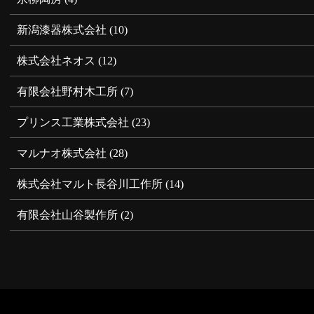
新潟漆器株式会社
(10)
株式会社ネオス
(12)
有限会社野村木工所
(7)
プリンス工業株式会社
(23)
マルナオ株式会社
(28)
株式会社マルト長谷川工作所
(14)
有限会社山谷製作所
(2)