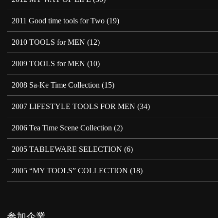
2011 Good time tools for Two
(19)
2010 TOOLS for MEN
(12)
2009 TOOLS for MEN
(10)
2008 Sa-Ke Time Collection
(15)
2007 LIFESTYLE TOOLS FOR MEN
(34)
2006 Tea Time Scene Collection
(2)
2005 TABLEWARE SELECTION
(6)
2005 “MY TOOLS” COLLECTION
(18)
参加企業