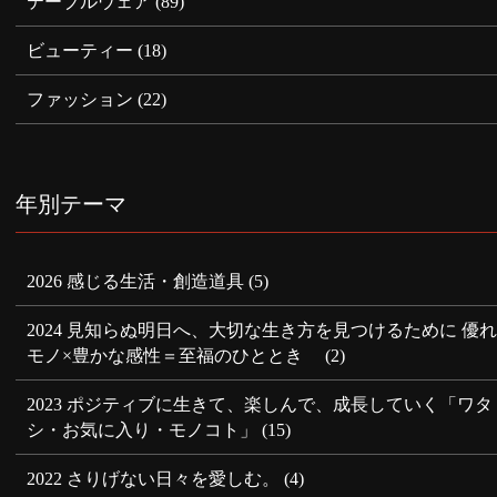
テーブルウェア
(89)
ビューティー
(18)
ファッション
(22)
年別テーマ
2026 感じる生活・創造道具
(5)
2024 見知らぬ明日へ、大切な生き方を見つけるために 優
モノ×豊かな感性＝至福のひととき
(2)
2023 ポジティブに生きて、楽しんで、成長していく「ワタ
シ・お気に入り・モノコト」
(15)
2022 さりげない日々を愛しむ。
(4)