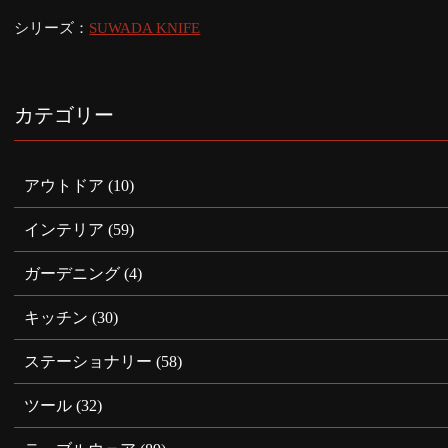
シリーズ：
SUWADA KNIFE
カテゴリー
アウトドア
(10)
インテリア
(59)
ガーデニング
(4)
キッチン
(30)
ステーショナリー
(58)
ツール
(32)