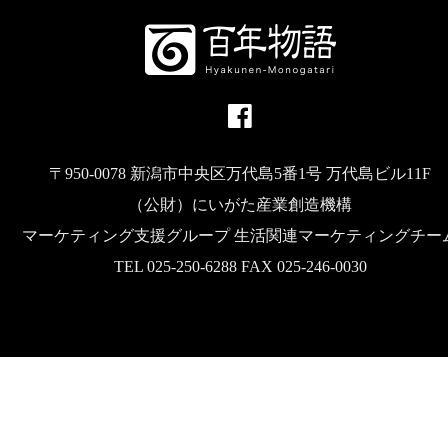
〒950-0078 新潟市中央区万代島5番1号 万代島ビル11F
（公財）にいがた産業創造機構
マーケティング支援グループ 生活関連マーケティングチー
TEL 025-250-6288 FAX 025-246-0030