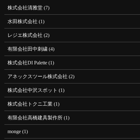
株式会社清雅堂
(7)
水田株式会社
(1)
レジエ株式会社
(2)
有限会社田中刺繍
(4)
株式会社DI Palette
(1)
アネックスツール株式会社
(2)
株式会社中沢スポット
(1)
株式会社トクニ工業
(1)
有限会社高橋建具製作所
(1)
monge
(1)