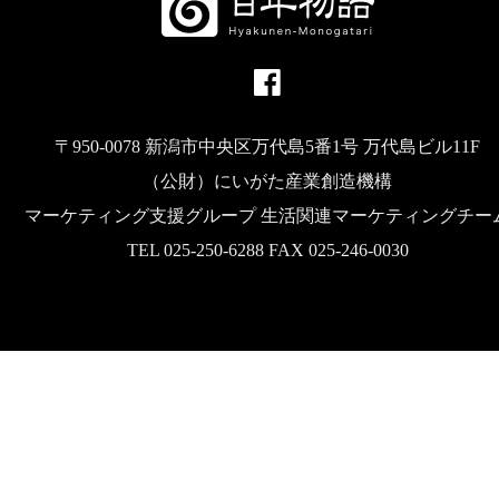
〒950-0078 新潟市中央区万代島5番1号 万代島ビル11F
（公財）にいがた産業創造機構
マーケティング支援グループ 生活関連マーケティングチー
TEL 025-250-6288 FAX 025-246-0030