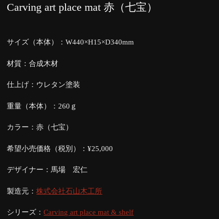
Carving art place mat 赤（七宝）
サイズ（本体）：W440×H15×D340mm
材質：合成木材
仕上げ：ウレタン塗装
重量（本体）：260ｇ
カラー：赤（七宝）
希望小売価格（税別）：¥25,000
デザイナー：馬場 宏仁
製造元：
株式会社石山木工所
シリーズ：
Carving art place mat & shelf