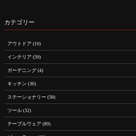
カテゴリー
アウトドア
(10)
インテリア
(59)
ガーデニング
(4)
キッチン
(30)
ステーショナリー
(58)
ツール
(32)
テーブルウェア
(89)