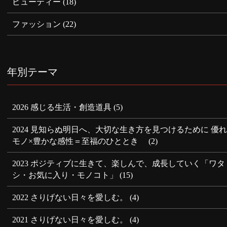
ビューティー
(18)
ファッション
(22)
年別テーマ
2026 感じる生活・創造道具
(5)
2024 見知らぬ明日へ、大切な生き方を見つけるために 優
モノ×豊かな感性＝至福のひととき
(2)
2023 ポジティブに生きて、楽しんで、成長していく「ワタ
シ・お気に入り・モノコト」
(15)
2022 さりげない日々を愛しむ。
(4)
2021 さりげない日々を愛しむ。
(4)