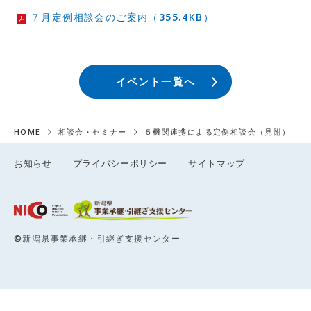
７月定例相談会のご案内（355.4KB）
イベント一覧へ
HOME
相談会・セミナー
５機関連携による定例相談会（見附）
お知らせ
プライバシーポリシー
サイトマップ
©新潟県事業承継・引継ぎ支援センター