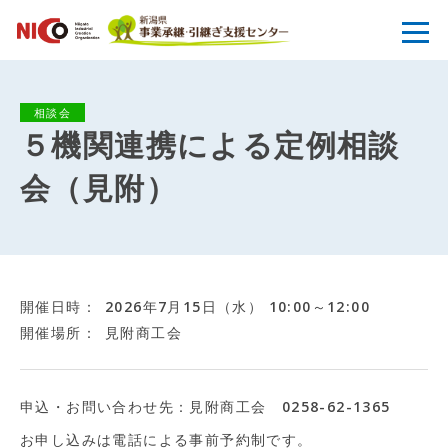
相談会
５機関連携による定例相談
会（見附）
開催日時
2026年7月15日（水） 10:00～12:00
開催場所
見附商工会
申込・お問い合わせ先：見附商工会 0258-62-1365
お申し込みは電話による事前予約制です。