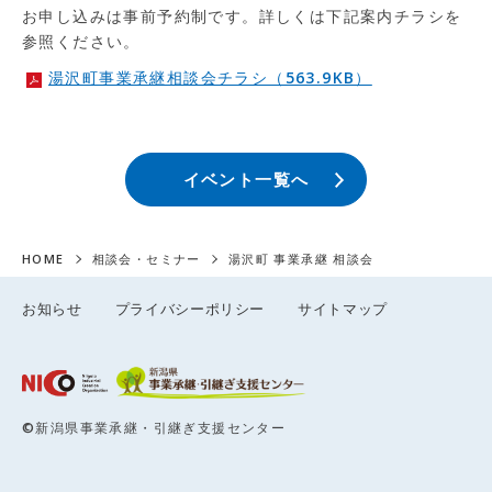
お申し込みは事前予約制です。詳しくは下記案内チラシを
参照ください。
湯沢町事業承継相談会チラシ（563.9KB）
イベント一覧へ
HOME
相談会・セミナー
湯沢町 事業承継 相談会
お知らせ
プライバシーポリシー
サイトマップ
©新潟県事業承継・引継ぎ支援センター