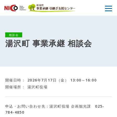
相談会
湯沢町 事業承継 相談会
開催日時
2026年7月17日（金） 13:00～16:00
開催場所
湯沢町役場
申込・お問い合わせ先：湯沢町役場 企画観光課 025-
784-4850