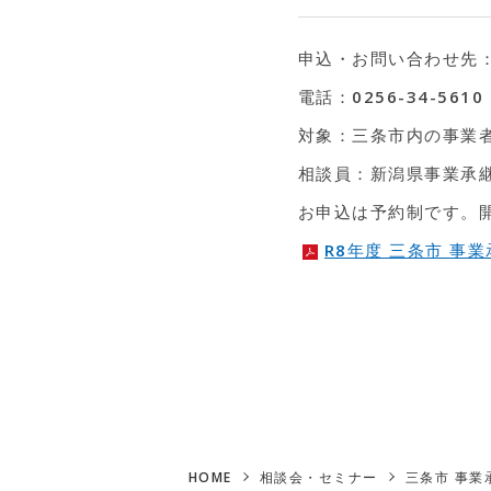
申込・お問い合わせ先：
電話：0256-34-5610
対象：三条市内の事業
相談員：新潟県事業承
お申込は予約制です。
R8年度 三条市 事
HOME
相談会・セミナー
三条市 事業