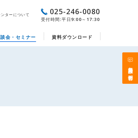
025-246-0080
センターについて
受付時間:平日9:00～17:30
相談会・セミナー
資料ダウンロード
無料相談・お問合せ