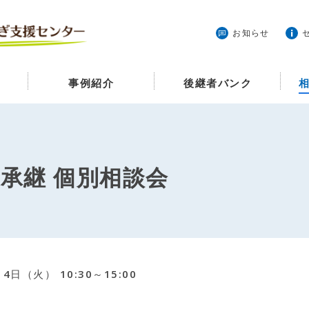
お知らせ
事例紹介
後継者バンク
業承継 個別相談会
14日（火） 10:30～15:00