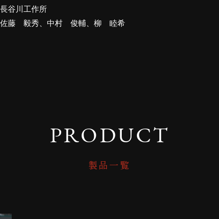
長谷川工作所
佐藤 毅秀、中村 俊輔、柳 睦希
PRODUCT
製品一覧