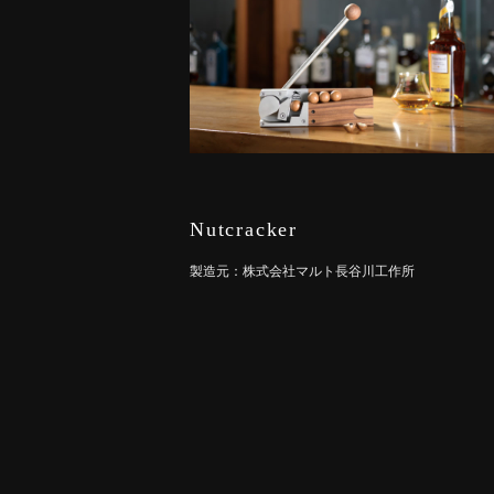
Nutcracker
製造元：
株式会社マルト長谷川工作所