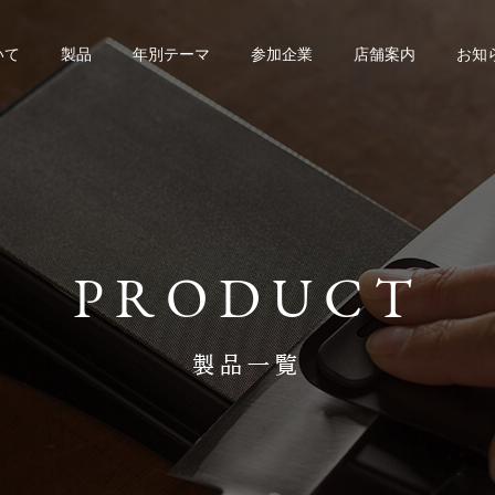
いて
製品
年別テーマ
参加企業
店舗案内
お知
PRODUCT
製品一覧