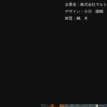
企業名：株式会社マルト
デザイン：小川 陽輔、
材質：鋼、木