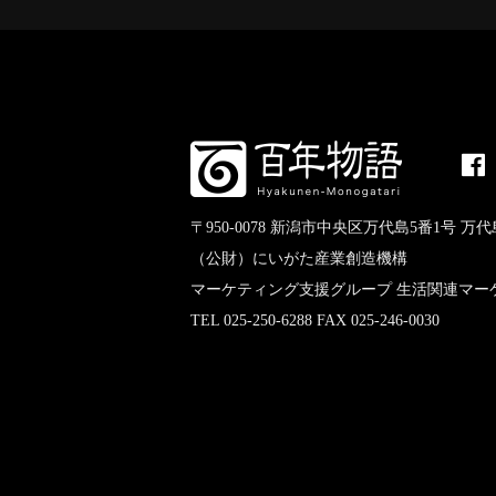
〒950-0078 新潟市中央区万代島5番1号 万代
（公財）にいがた産業創造機構
マーケティング支援グループ 生活関連マー
TEL 025-250-6288 FAX 025-246-0030