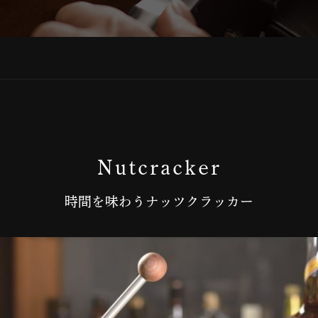
Nutcracker
時間を味わうナッツクラッカー