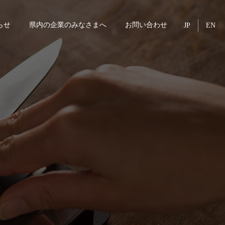
らせ
県内の企業のみなさまへ
お問い合わせ
JP
EN