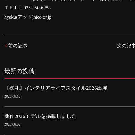
ＴＥＬ：
025-250-6288
hyaku(アット)nico.or.jp
<
前の記事
次の記
最新の投稿
【御礼】インテリアライフスタイル2026出展
2026.06.16
新作2026モデルを掲載しました
2026.06.02