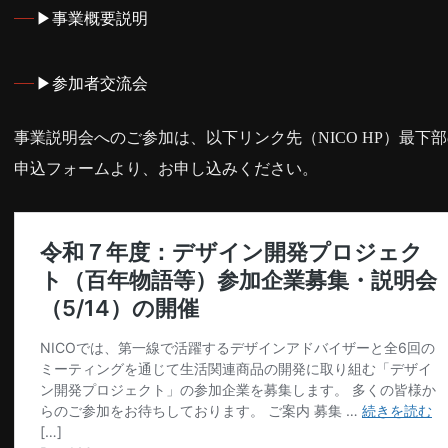
▶事業概要説明
▶参加者交流会
事業説明会へのご参加は、以下リンク先（NICO HP）最下
申込フォームより、お申し込みください。