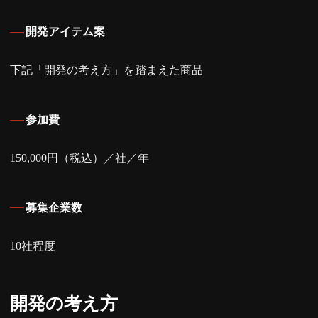
開発アイテム案
下記「開発の考え方」を踏まえた商品
参加費
150,000円（税込）／社／年
募集企業数
10社程度
開発の考え方