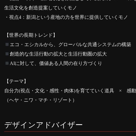
生活文化を創造提案していくモノ
・視点4：新潟という産地の力を世界に提供していくモノ
【世界の長期トレンド】
エコ・エシカルから、グローバルな共通システムの構築
創造的な生活行動の拡大と生活行動圏の拡大
AIに対して、価値ある人間の在り方づくり
【テーマ】
自分力(視点・文化・感性・肉体)を育てていく道具 × 感
（ヘヤ・ニワ・マチ・リゾート）
デザインアドバイザー