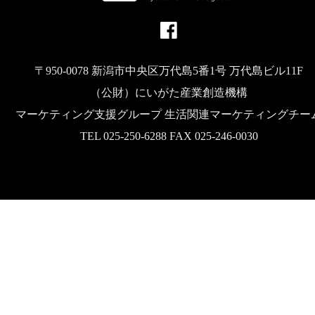
〒950-0078 新潟市中央区万代島5番1号 万代島ビル11F
（公財）にいがた産業創造機構
マーケティング支援グループ 生活関連マーケティングチー
TEL 025-250-6288 FAX 025-246-0030