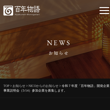
NEWS
お知らせ
TOP
>
お知らせ
>
NICOからのお知らせ
>
令和７年度「百年物語」開発企業
事業説明会（5/14）参加企業を募集します。