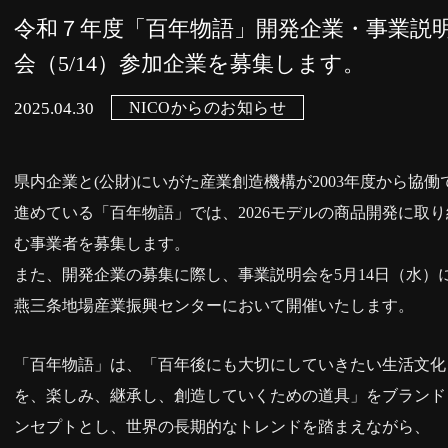
令和７年度「百年物語」開発企業・事業説
会（5/14）参加企業を募集します。
NICOからのお知らせ
2025.04.30
県内企業と(公財)にいがた産業創造機構が2003年度から協働
進めている「百年物語」では、2026モデルの商品開発に取り
む事業者を募集します。
また、開発企業の募集に際し、事業説明会を5月14日（水）
燕三条地場産業振興センターにおいて開催いたします。
「百年物語」は、「百年後にも大切にしていきたい生活文化
を、楽しみ、継承し、創造していくための道具」をブランド
ンセプトとし、世界の長期的なトレンドを踏まえながら、