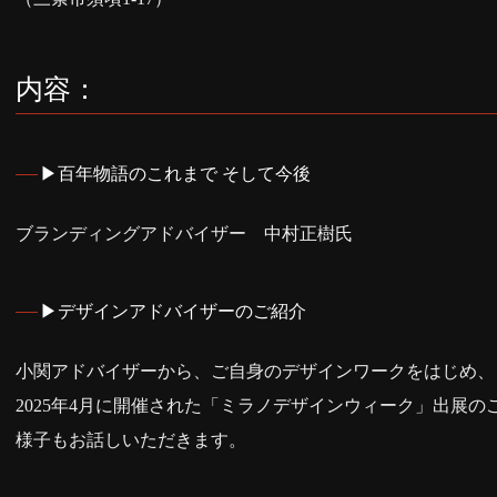
内容：
▶百年物語のこれまで そして今後
ブランディングアドバイザー 中村正樹氏
▶デザインアドバイザーのご紹介
小関アドバイザーから、ご自身のデザインワークをはじめ、
2025年4月に開催された「ミラノデザインウィーク」出展の
様子もお話しいただきます。