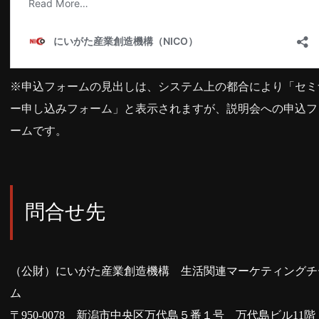
※申込フォームの見出しは、システム上の都合により「セミ
ー申し込みフォーム」と表示されますが、説明会への申込フ
ームです。
問合せ先
（公財）にいがた産業創造機構 生活関連マーケティングチ
ム
〒950-0078 新潟市中央区万代島５番１号 万代島ビル11階