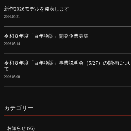
新作2026モデルを発表します
2026.05.21
令和８年度「百年物語」開発企業募集
2026.05.14
令和８年度「百年物語」事業説明会（5/27）の開催につ
て
2026.05.08
カテゴリー
お知らせ
(95)