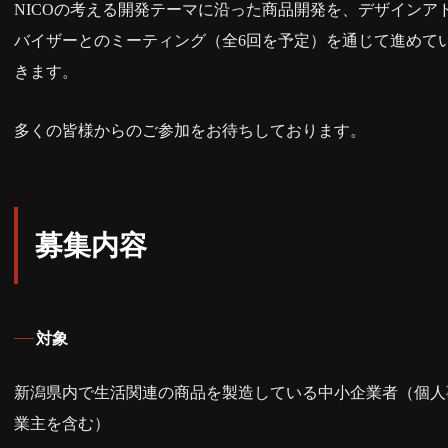
NICOの考える開発テーマに沿った商品開発を、デザインア
バイザーとのミーティング（全6回を予定）を通じて進めて
きます。
多くの皆様からのご参加をお待ちしております。
募集内容
対象
新潟県内で生活関連の商品を製造している中小企業者（個人
業主を含む）