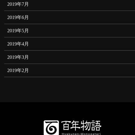
2019年7月
2019年6月
2019年5月
2019年4月
2019年3月
2019年2月