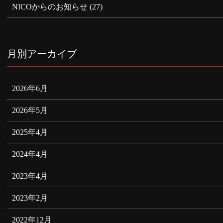
NICOからのお知らせ
(27)
月別アーカイブ
2026年6月
2026年5月
2025年4月
2024年4月
2023年4月
2023年2月
2022年12月