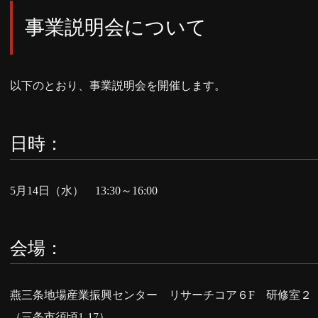
事業説明会について
以下のとおり、事業説明会を開催します。
日時：
5月14日（水） 13:30～16:00
会場：
燕三条地場産業振興センター リサーチコア６F 研修室２
（三条市須頃1-17）