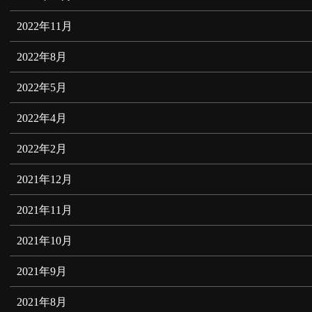
2022年11月
2022年8月
2022年5月
2022年4月
2022年2月
2021年12月
2021年11月
2021年10月
2021年9月
2021年8月