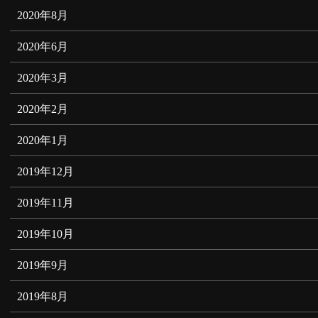
2020年8月
2020年6月
2020年3月
2020年2月
2020年1月
2019年12月
2019年11月
2019年10月
2019年9月
2019年8月