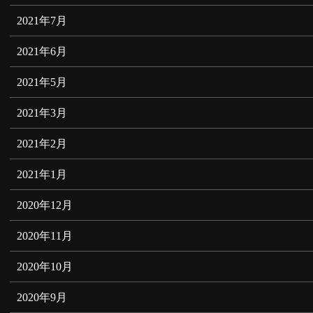
2021年7月
2021年6月
2021年5月
2021年3月
2021年2月
2021年1月
2020年12月
2020年11月
2020年10月
2020年9月