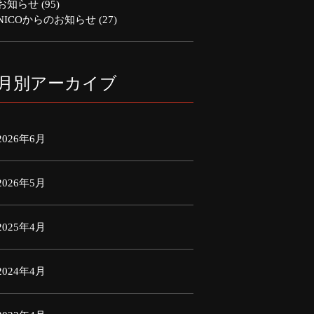
お知らせ
(95)
NICOからのお知らせ
(27)
月別アーカイブ
2026年6月
2026年5月
2025年4月
2024年4月