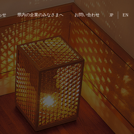
らせ
県内の企業のみなさまへ
お問い合わせ
JP
EN