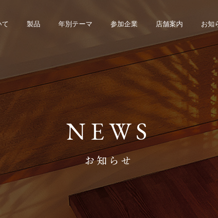
いて
製品
年別テーマ
参加企業
店舗案内
お知
NEWS
お知らせ