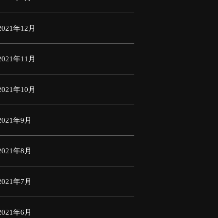
2021年12月
2021年11月
2021年10月
2021年9月
2021年8月
2021年7月
2021年6月