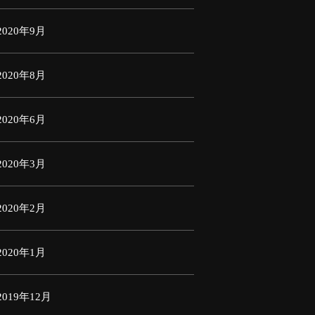
2020年9月
2020年8月
2020年6月
2020年3月
2020年2月
2020年1月
2019年12月