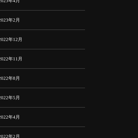
2023年4月
2023年2月
2022年12月
2022年11月
2022年8月
2022年5月
2022年4月
2022年2月