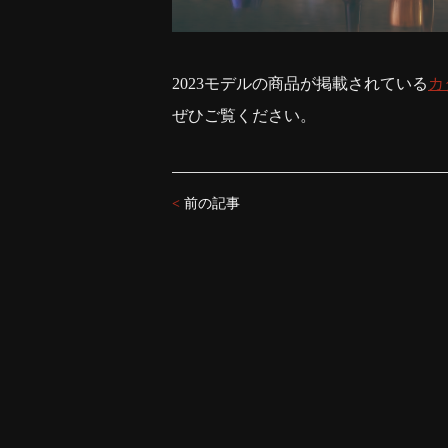
2023モデルの商品が掲載されている
カ
ぜひご覧ください。
<
前の記事