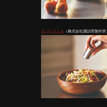
スパイスミル
（株式会社諏訪田製作所