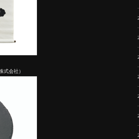
株式会社）