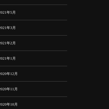
2021年5月
2021年3月
2021年2月
2021年1月
2020年12月
2020年11月
2020年10月