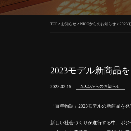
TOP
>
お知らせ
>
NICOからのお知らせ
>
202
2023モデル新商品
2023.02.15
NICOからのお知らせ
「百年物語」2023モデルの新商品を
新しい社会づくりが進行する中、ポジ