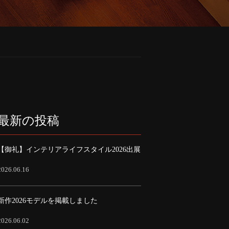
最新の投稿
【御礼】インテリアライフスタイル2026出展
2026.06.16
新作2026モデルを掲載しました
2026.06.02