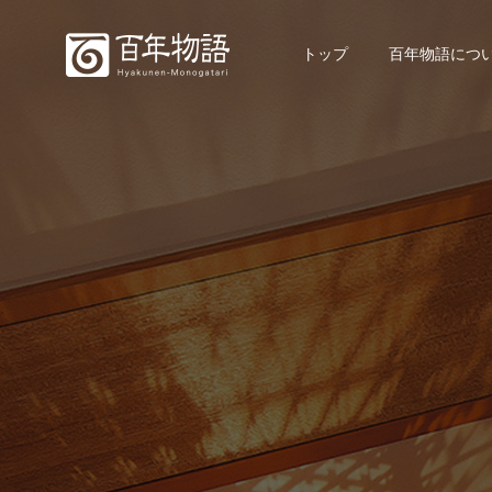
トップ
百年物語につ