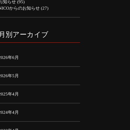
お知らせ
(95)
NICOからのお知らせ
(27)
月別アーカイブ
2026年6月
2026年5月
2025年4月
2024年4月