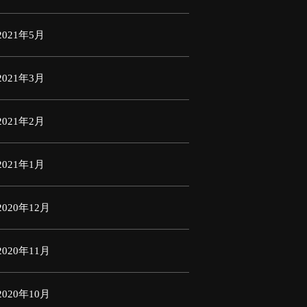
2021年5月
2021年3月
2021年2月
2021年1月
2020年12月
2020年11月
2020年10月