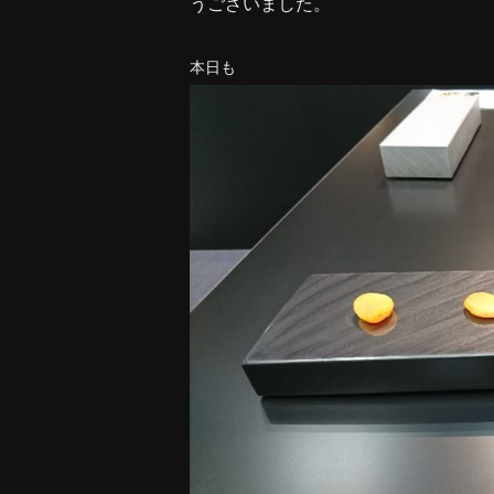
うございました。
本日も