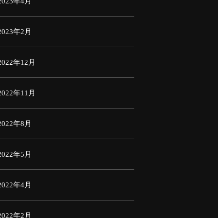
2023年4月
2023年2月
2022年12月
2022年11月
2022年8月
2022年5月
2022年4月
2022年2月