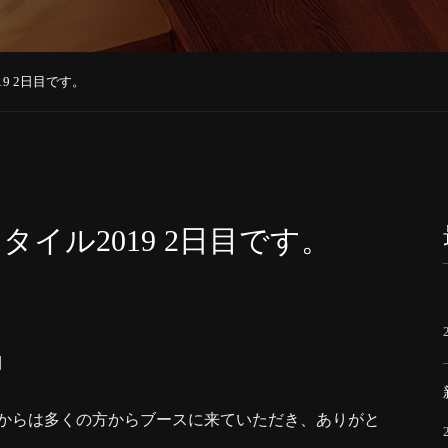
9 2日目です。
イル2019 2日目です。
目
からは多くの方からブースに来ていただき、ありがと