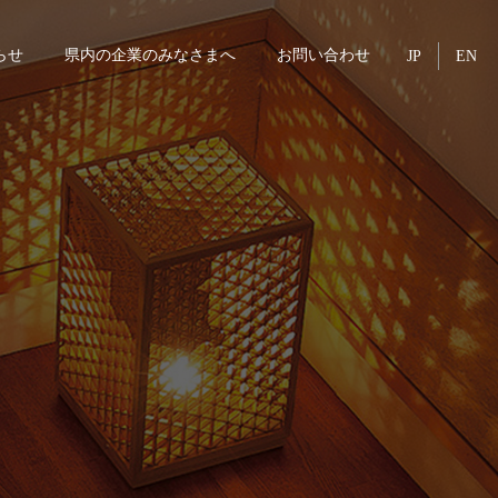
らせ
県内の企業のみなさまへ
お問い合わせ
JP
EN