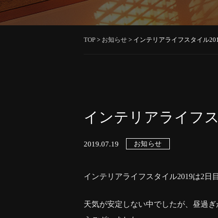
TOP
>
お知らせ
>
インテリアライフスタイル201
インテリアライフスタ
2019.07.19
お知らせ
インテリアライフスタイル2019は2日
天気が安定しない中でしたが、昼過ぎ