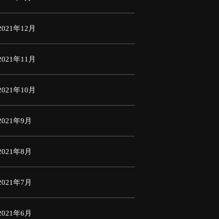
2021年12月
2021年11月
2021年10月
2021年9月
2021年8月
2021年7月
2021年6月