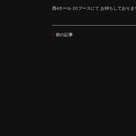
西4ホール J11ブースにて お待ちしておりま
<
前の記事