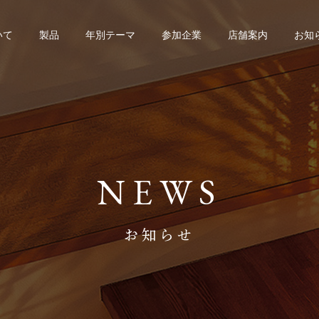
いて
製品
年別テーマ
参加企業
店舗案内
お知
NEWS
お知らせ