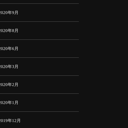
2020年9月
2020年8月
2020年6月
2020年3月
2020年2月
2020年1月
2019年12月