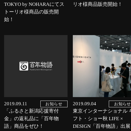
TOKYO by NOHARAにてス
リオ様商品販売開始！
トーリオ様商品の販売開
始！
2019.09.11
2019.09.04
お知らせ
お知らせ
「ふるさと新潟応援寄付
東京インターナショナル 
金」の返礼品に「百年物
フト・ショー秋 LIFE ×
語」商品をぜひ！
DESIGN「百年物語」出展