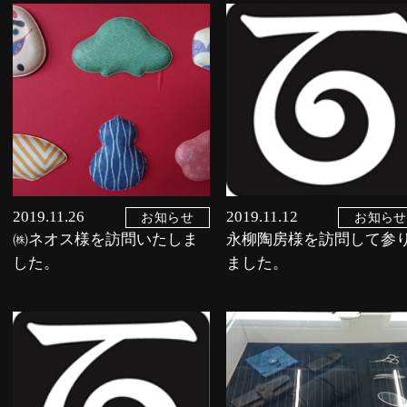
2019.11.26
2019.11.12
お知らせ
お知らせ
㈱ネオス様を訪問いたしま
永柳陶房様を訪問して参
した。
ました。