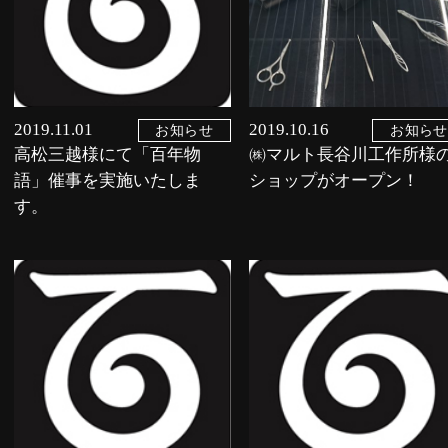
2019.11.01
2019.10.16
お知らせ
お知らせ
高松三越様にて「百年物
㈱マルト長谷川工作所様
語」催事を実施いたしま
ショップがオープン！
す。