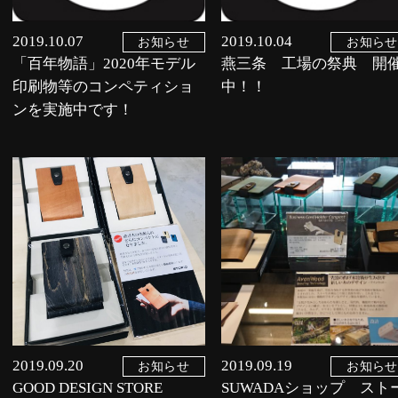
2019.10.07
2019.10.04
お知らせ
お知らせ
「百年物語」2020年モデル
燕三条 工場の祭典 開
印刷物等のコンペティショ
中！！
ンを実施中です！
2019.09.20
2019.09.19
お知らせ
お知らせ
GOOD DESIGN STORE
SUWADAショップ スト