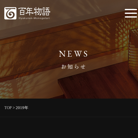
NEWS
お知らせ
TOP
>
2019年