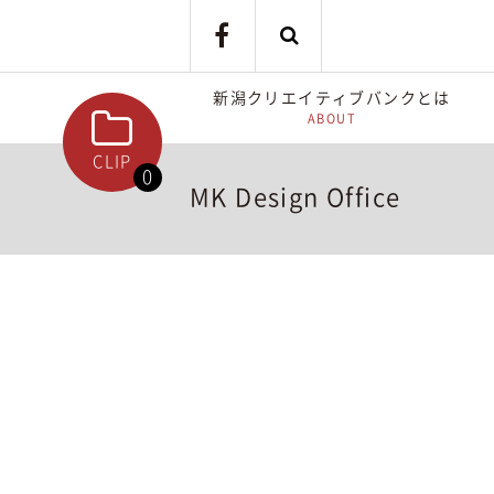
新潟クリエイティブバンクとは
ABOUT
CLIP
0
MK Design Office