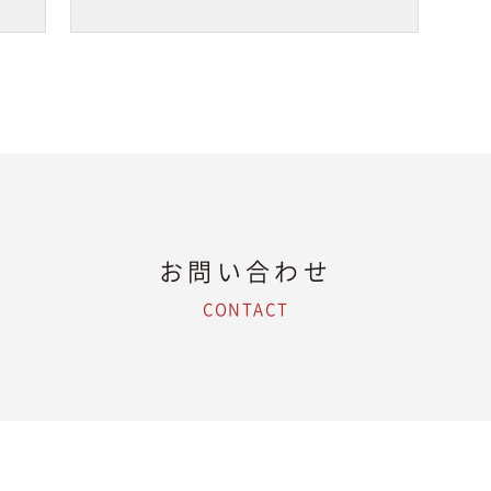
お問い合わせ
CONTACT