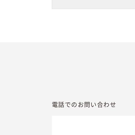
電話でのお問い合わせ