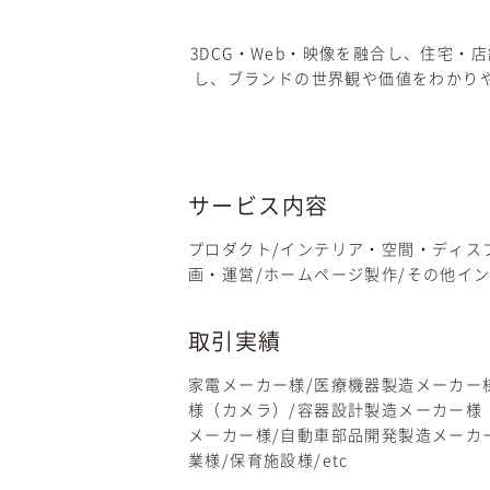
3DCG・Web・映像を融合し、住宅
し、ブランドの世界観や価値をわかりや
サービス内容
プロダクト/インテリア・空間・ディスプ
画・運営/ホームページ製作/その他イ
取引実績
家電メーカー様/医療機器製造メーカー
様（カメラ）/容器設計製造メーカー様
メーカー様/自動車部品開発製造メーカ
業様/保育施設様/etc