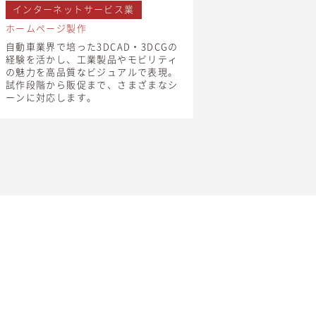
インターネットサービス業
ホームページ製作
自動車業界で培った3DCAD・3DCGの
経験を活かし、工業製品やモビリティ
の魅力を高品質なビジュアルで表現。
試作段階から販促まで、さまざまなシ
ーンに対応します。