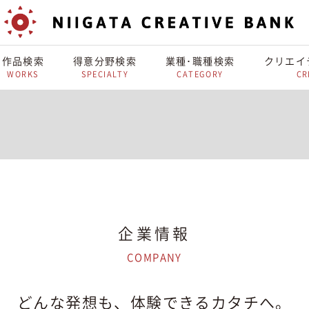
作品検索
得意分野検索
業種･職種検索
クリエイ
WORKS
SPECIALTY
CATEGORY
CR
企業情報
COMPANY
どんな発想も、体験できるカタチへ。