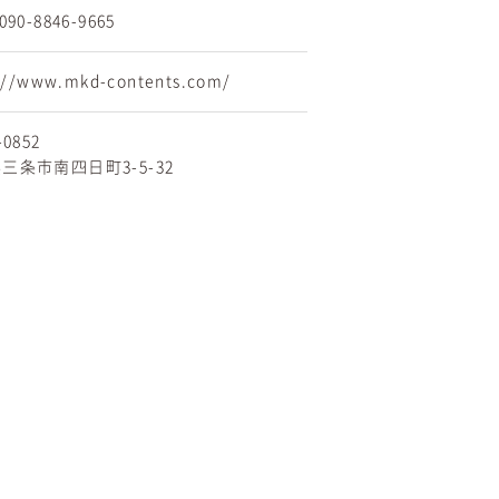
90-8846-9665
://www.mkd-contents.com/
-0852
三条市南四日町3-5-32