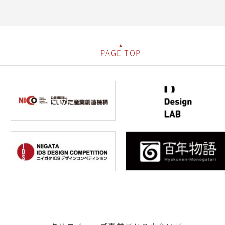
PAGE TOP