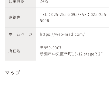
従業員数
24名
TEL：025-255-5095/FAX：025-255-
連絡先
5096
ホームページ
https://web-mad.com/
〒950-0907
所在地
新潟市中央区幸町13-12 stageR 2F
マップ