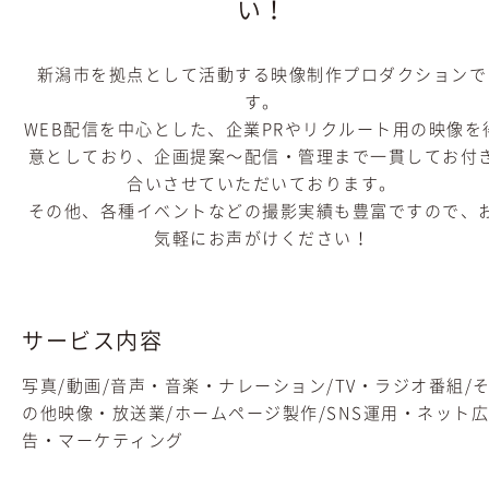
い！
新潟市を拠点として活動する映像制作プロダクションで
す。
WEB配信を中心とした、企業PRやリクルート用の映像を
意としており、企画提案〜配信・管理まで一貫してお付
合いさせていただいております。
その他、各種イベントなどの撮影実績も豊富ですので、
気軽にお声がけください！
サービス内容
写真/動画/音声・音楽・ナレーション/TV・ラジオ番組/
の他映像・放送業/ホームページ製作/SNS運用・ネット広
告・マーケティング