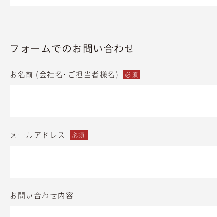
フォームでのお問い合わせ
お名前 (会社名･ご担当者様名)
必須
メールアドレス
必須
お問い合わせ内容