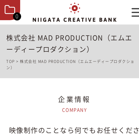
0
株式会社 MAD PRODUCTION（エムエ
ーディープロダクション）
TOP
>
株式会社 MAD PRODUCTION（エムエーディープロダクショ
ン）
企業情報
COMPANY
映像制作のことなら何でもお任せくだ