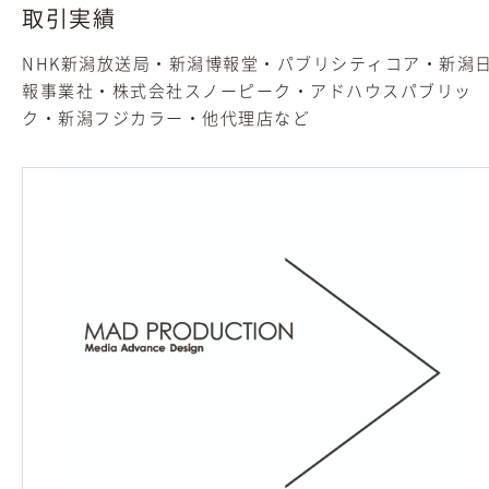
取引実績
NHK新潟放送局・新潟博報堂・パブリシティコア・新潟
報事業社・株式会社スノーピーク・アドハウスパブリッ
ク・新潟フジカラー・他代理店など