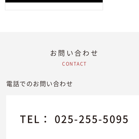
お問い合わせ
CONTACT
電話でのお問い合わせ
TEL：
025-255-5095