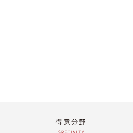
得意分野
SPECIALTY