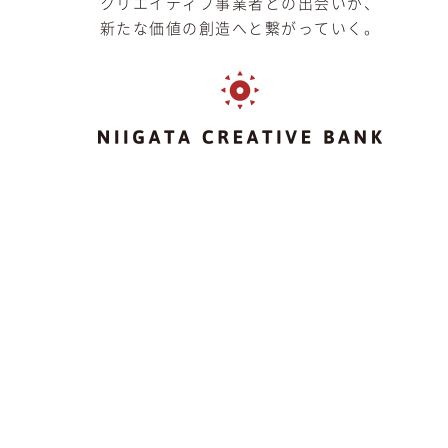
クリエイティブ事業者との出会いが、
新たな価値の創造へと繋がっていく。