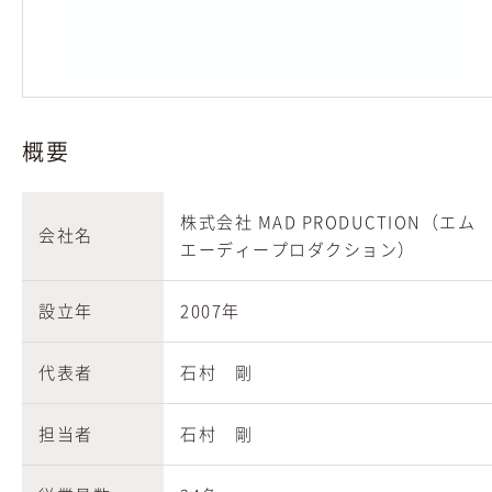
概要
株式会社 MAD PRODUCTION（エム
会社名
エーディープロダクション）
設立年
2007年
代表者
石村 剛
担当者
石村 剛