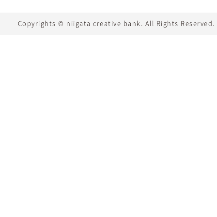
Copyrights © niigata creative bank. All Rights Reserved.