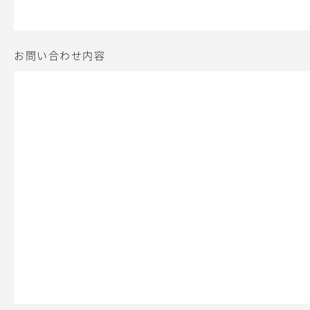
お問い合わせ内容