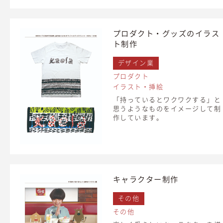
プロダクト・グッズのイラス
ト制作
デザイン業
プロダクト
イラスト・挿絵
「持っているとワクワクする」と
思うようなものをイメージして制
作しています。
キャラクター制作
その他
その他