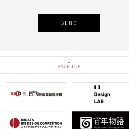
PAGE TOP