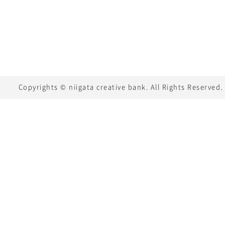
Copyrights © niigata creative bank. All Rights Reserved.