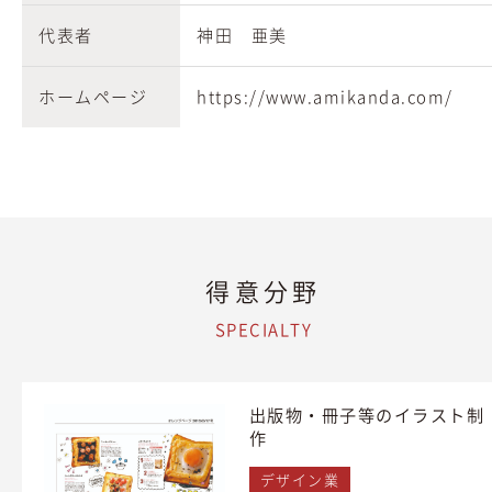
代表者
神田 亜美
ホームページ
https://www.amikanda.com/
得意分野
SPECIALTY
出版物・冊子等のイラスト制
作
デザイン業