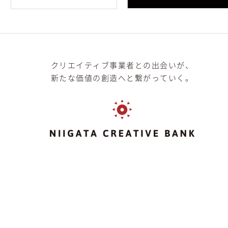
クリエイティブ事業者との出会いが、
新たな価値の創造へと繋がっていく。