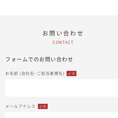
お問い合わせ
CONTACT
フォームでのお問い合わせ
お名前 (会社名･ご担当者様名)
必須
メールアドレス
必須