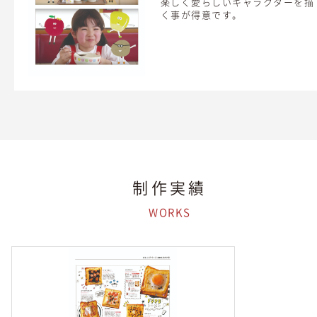
楽しく愛らしいキャラクターを描
く事が得意です。
制作実績
WORKS