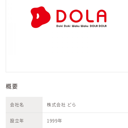
概要
会社名
株式会社 どら
設立年
1999年