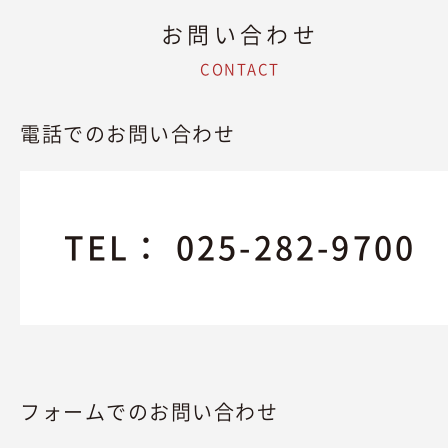
お問い合わせ
CONTACT
電話でのお問い合わせ
TEL：
025-282-9700
フォームでのお問い合わせ