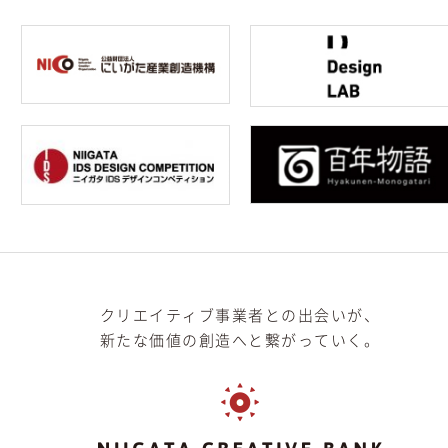
クリエイティブ事業者との出会いが、
新たな価値の創造へと繋がっていく。