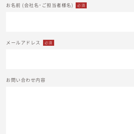
お名前 (会社名･ご担当者様名)
必須
メールアドレス
必須
お問い合わせ内容