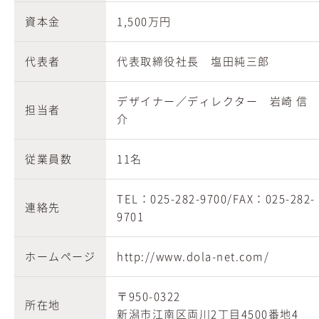
資本金
1,500万円
代表者
代表取締役社長 塩田純三郎
デザイナー／ディレクター 岩崎 信
担当者
介
従業員数
11名
TEL：025-282-9700/FAX：025-282-
連絡先
9701
ホームページ
http://www.dola-net.com/
〒950-0322
所在地
新潟市江南区両川2丁目4500番地4