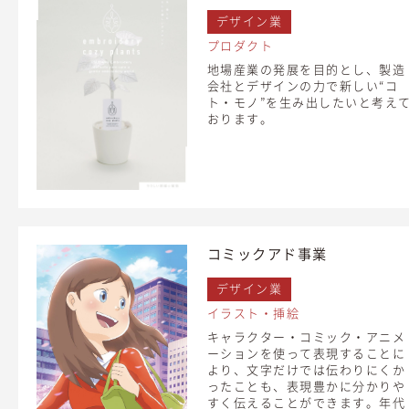
デザイン業
プロダクト
地場産業の発展を目的とし、製造
会社とデザインの力で新しい“コ
ト・モノ”を生み出したいと考え
おります。
コミックアド事業
デザイン業
イラスト・挿絵
キャラクター・コミック・アニメ
ーションを使って表現することに
より、文字だけでは伝わりにくか
ったことも、表現豊かに分かりや
すく伝えることができます。年代