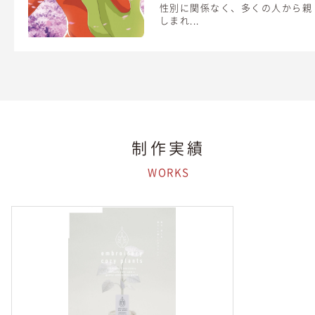
性別に関係なく、多くの人から親
しまれ...
制作実績
WORKS