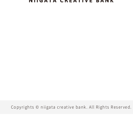
Copyrights © niigata creative bank. All Rights Reserved.