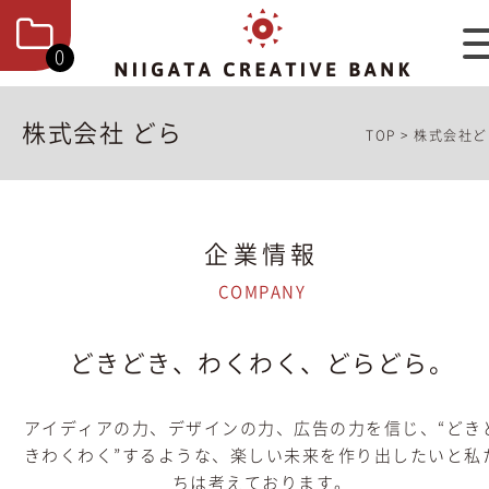
0
株式会社 どら
TOP
>
株式会社ど
企業情報
COMPANY
どきどき、わくわく、どらどら。
アイディアの力、デザインの力、広告の力を信じ、“どき
きわくわく”するような、楽しい未来を作り出したいと私
ちは考えております。