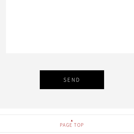
PAGE TOP