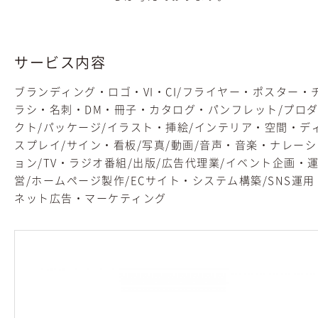
サービス内容
ブランディング・ロゴ・VI・CI/フライヤー・ポスター・
ラシ・名刺・DM・冊子・カタログ・パンフレット/プロ
クト/パッケージ/イラスト・挿絵/インテリア・空間・デ
スプレイ/サイン・看板/写真/動画/音声・音楽・ナレーシ
ョン/TV・ラジオ番組/出版/広告代理業/イベント企画・
営/ホームページ製作/ECサイト・システム構築/SNS運用
ネット広告・マーケティング