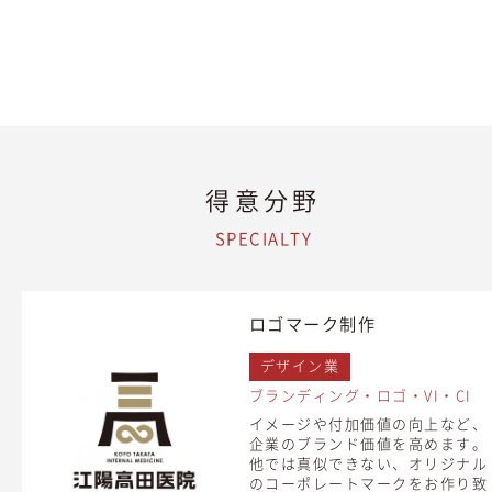
得意分野
SPECIALTY
ロゴマーク制作
デザイン業
ブランディング・ロゴ・VI・CI
イメージや付加価値の向上など、
企業のブランド価値を高めます。
他では真似できない、オリジナル
のコーポレートマークをお作り致