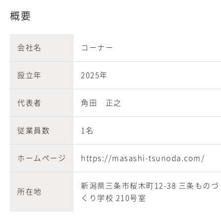
概要
会社名
コーナー
設立年
2025年
代表者
角田 正之
従業員数
1名
ホームページ
https://masashi-tsunoda.com/
新潟県三条市桜木町12-38 三条ものづ
所在地
くり学校 210号室