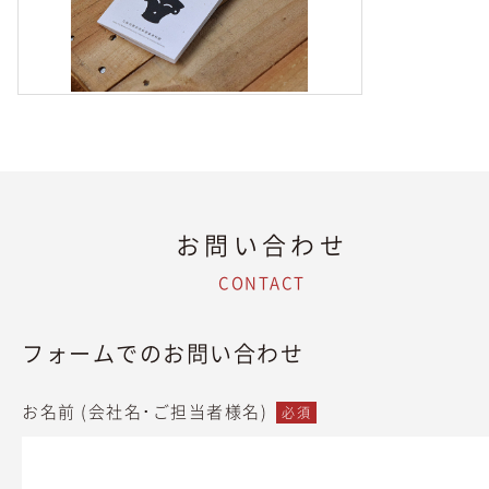
お問い合わせ
CONTACT
フォームでのお問い合わせ
お名前 (会社名･ご担当者様名)
必須