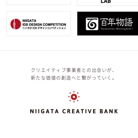
クリエイティブ事業者との出会いが、
新たな価値の創造へと繋がっていく。