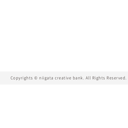
Copyrights © niigata creative bank. All Rights Reserved.