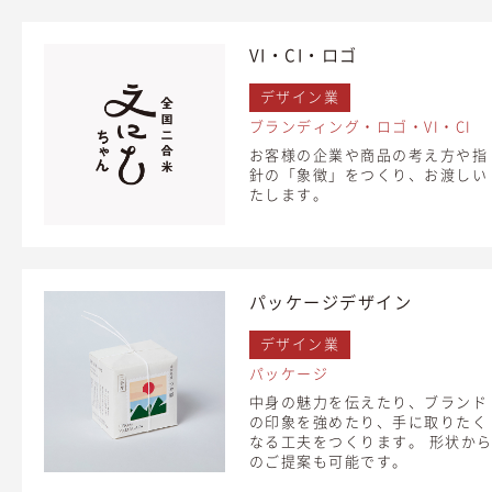
VI・CI・ロゴ
デザイン業
ブランディング・ロゴ・VI・CI
お客様の企業や商品の考え方や指
針の「象徴」をつくり、お渡しい
たします。
パッケージデザイン
デザイン業
パッケージ
中身の魅力を伝えたり、ブランド
の印象を強めたり、手に取りたく
なる工夫をつくります。 形状か
のご提案も可能です。