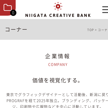
0
コーナー
TOP
>
コーナ
企業情報
COMPANY
価値を視覚化する。
東京でグラフィックデザイナーとして活動後、新潟に戻
PROGRAFを経て2025年独立。ブランディング、パッケ
ジ、印刷物や広報物などを中心に活動しています。