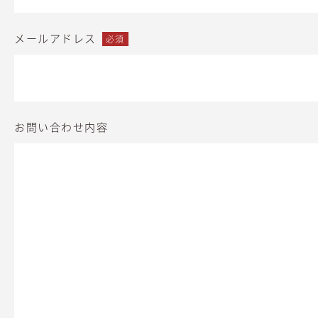
メールアドレス
必須
お問い合わせ内容