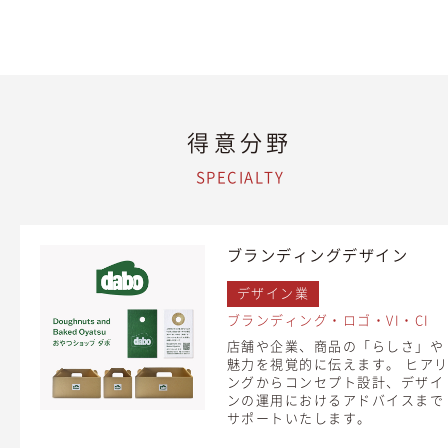
得意分野
SPECIALTY
ブランディングデザイン
デザイン業
ブランディング・ロゴ・VI・CI
店舗や企業、商品の「らしさ」や
魅力を視覚的に伝えます。 ヒア
ングからコンセプト設計、デザイ
ンの運用におけるアドバイスまで
サポートいたします。