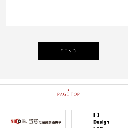
PAGE TOP