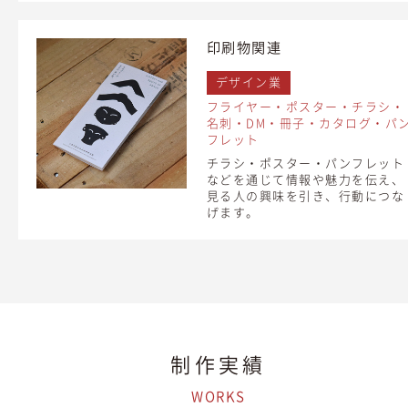
印刷物関連
デザイン業
フライヤー・ポスター・チラシ・
名刺・DM・冊子・カタログ・パ
フレット
チラシ・ポスター・パンフレット
などを通じて情報や魅力を伝え、
見る人の興味を引き、行動につな
げます。
制作実績
WORKS