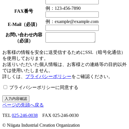
例：123-456-7890
FAX番号
例：example@example.com
E-Mail
（必須）
お問い合わせ内容
（必須）
お客様の情報を安全に送受信するためにSSL（暗号化通信）
を使用しております。
お送りいただいた個人情報は、お客様との連絡等の目的以外
では使用いたしません。
詳しくは、
プライバシーポリシー
をご確認ください。
プライバシーポリシーに同意する
ページの先頭へ戻る
TEL
025-246-0038
FAX 025-246-0030
© Niigata Industrial Creation Organization