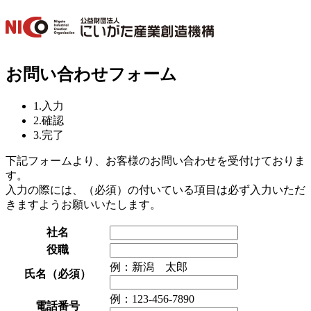
お問い合わせフォーム
1.入力
2.確認
3.完了
下記フォームより、お客様のお問い合わせを受付けておりま
す。
入力の際には、（必須）の付いている項目は必ず入力いただ
きますようお願いいたします。
社名
役職
例：新潟 太郎
氏名
（必須）
例：123-456-7890
電話番号