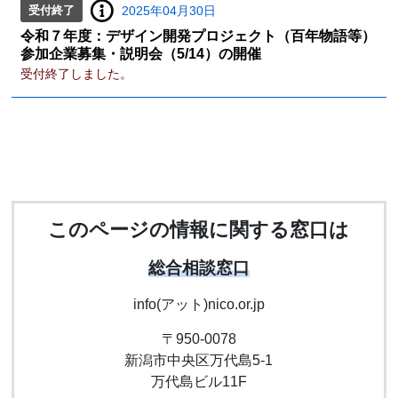
受付終了
2025年04月30日
令和７年度：デザイン開発プロジェクト（百年物語等）
参加企業募集・説明会（5/14）の開催
受付終了しました。
このページの情報に関する窓口は
総合相談窓口
info(アット)nico.or.jp
〒950-0078
新潟市中央区万代島5-1
万代島ビル11F