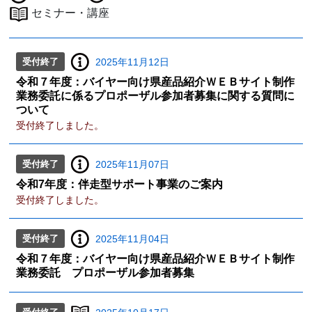
セミナー・講座
受付終了
2025年11月12日
令和７年度：バイヤー向け県産品紹介ＷＥＢサイト制作
業務委託に係るプロポーザル参加者募集に関する質問に
ついて
受付終了しました。
受付終了
2025年11月07日
令和7年度：伴走型サポート事業のご案内
受付終了しました。
受付終了
2025年11月04日
令和７年度：バイヤー向け県産品紹介ＷＥＢサイト制作
業務委託 プロポーザル参加者募集