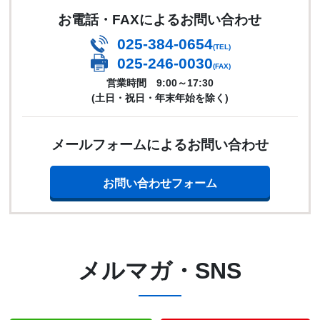
お電話・FAXによるお問い合わせ
025-384-0654
(TEL)
025-246-0030
(FAX)
営業時間 9:00～17:30
(土日・祝日・年末年始を除く)
メールフォームによるお問い合わせ
お問い合わせフォーム
メルマガ・SNS