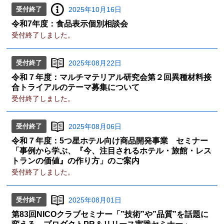
受付終了
2025年10月16日
令和7年度：食品表示個別相談会
受付終了しました。
受付終了
2025年08月22日
令和７年度：マルチマテリアル研究会第２回異種材料接
合トライアルのテーマ募集について
受付終了しました。
受付終了
2025年08月06日
令和７年度：5つ星ホテル向け商品開発事業 セミナー
「事例から学ぶ、『今、注目されるホテル・旅館・レス
トランの価値』の作り方」のご案内
受付終了しました。
受付終了
2025年08月01日
第83回NICOクラブセミナー「”技術”や”品質”を話題に