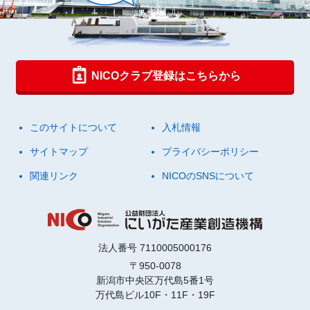
NICOクラブ登録はこちらから
このサイトについて
入札情報
サイトマップ
プライバシーポリシー
関連リンク
NICOのSNSについて
法人番号 7110005000176
〒950-0078
新潟市中央区万代島5番1号
万代島ビル10F・11F・19F