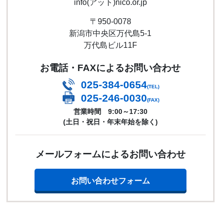
info(アット)nico.or.jp
〒950-0078
新潟市中央区万代島5-1
万代島ビル11F
お電話・FAXによるお問い合わせ
025-384-0654
(TEL)
025-246-0030
(FAX)
営業時間 9:00～17:30
(土日・祝日・年末年始を除く)
メールフォームによるお問い合わせ
お問い合わせフォーム