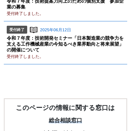
令和７年度：技術提案力向上のための個別支援 参加企
業の募集
受付終了しました。
受付終了
2025年06月12日
令和７年度：技術開発セミナー「日本製造業の競争力を
支える工作機械産業の今知るべき業界動向と将来展望」
の開催について
受付終了しました。
このページの情報に関する窓口は
総合相談窓口