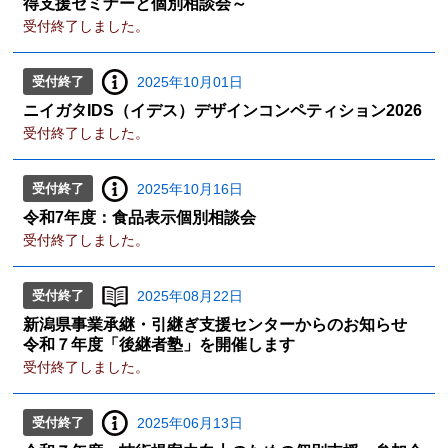
得支援セミナーと個別相談会～
受付終了しました。
受付終了
2025年10月01日
ニイガタIDS（イデス）デザインコンペティション2026
受付終了しました。
受付終了
2025年10月16日
令和7年度：食品表示個別相談会
受付終了しました。
受付終了
2025年08月22日
新潟県事業承継・引継ぎ支援センターからのお知らせ
令和７年度「後継者塾」を開催します
受付終了しました。
受付終了
2025年06月13日