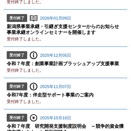
受付終了しました。
受付終了
2026年01月09日
新潟県事業承継・引継ぎ支援センターからのお知らせ
事業承継オンラインセミナーを開催します
受付終了しました。
受付終了
2025年12月05日
令和７年度：創業事業計画ブラッシュアップ支援事業
受付終了しました。
受付終了
2025年11月07日
令和7年度：伴走型サポート事業のご案内
受付終了しました。
受付終了
2025年10月16日
令和７年度 研究開発支援制度説明会 ～競争的資金獲