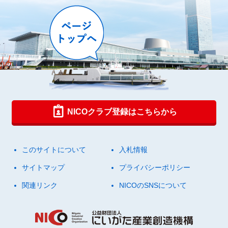
NICOクラブ登録はこちらから
このサイトについて
入札情報
サイトマップ
プライバシーポリシー
関連リンク
NICOのSNSについて