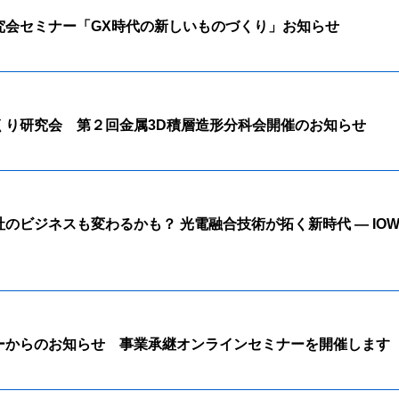
究会セミナー「GX時代の新しいものづくり」お知らせ
くり研究会 第２回金属3D積層造形分科会開催のお知らせ
のビジネスも変わるかも？ 光電融合技術が拓く新時代 ― IO
ーからのお知らせ 事業承継オンラインセミナーを開催します