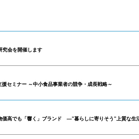
ル研究会を開催します
支援セミナー ～中小食品事業者の競争・成長戦略～
：物価高でも「響く」ブランド ―”暮らしに寄りそう”上質な生