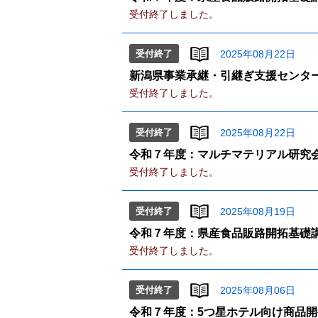
受付終了しました。
受付終了
2025年08月22日
新潟県事業承継・引継ぎ支援センタ
受付終了しました。
受付終了
2025年08月22日
令和７年度：マルチマテリアル研究
受付終了しました。
受付終了
2025年08月19日
令和７年度：県産食品販路開拓基礎
受付終了しました。
受付終了
2025年08月06日
令和７年度：5つ星ホテル向け商品