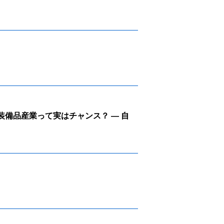
備品産業って実はチャンス？ ― 自