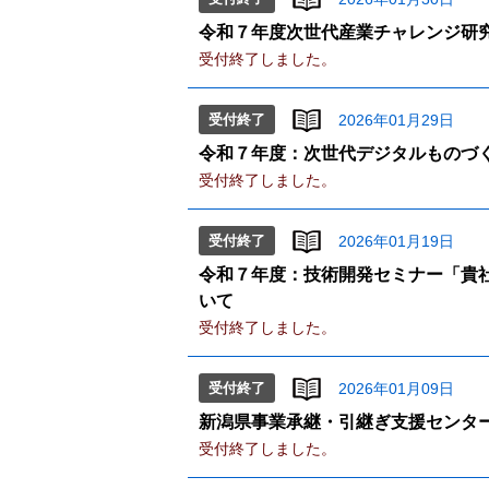
令和７年度次世代産業チャレンジ研
受付終了しました。
受付終了
2026年01月29日
令和７年度：次世代デジタルものづ
受付終了しました。
受付終了
2026年01月19日
令和７年度：技術開発セミナー「貴社
いて
受付終了しました。
受付終了
2026年01月09日
新潟県事業承継・引継ぎ支援センタ
受付終了しました。