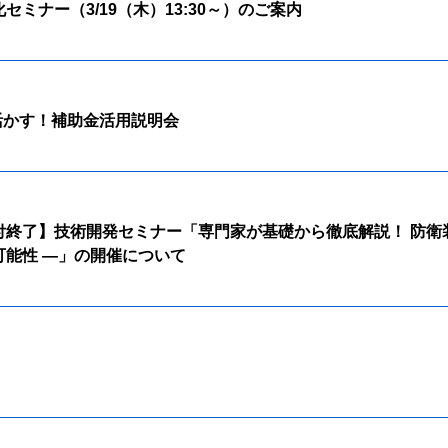
ミナー（3/19（木）13:30～）のご案内
･活かす！補助金活用説明会
終了】技術開発セミナー「専門家が基礎から徹底解説！ 防衛装
能性 ―」の開催について