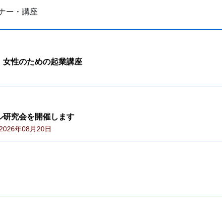
ナー・講座
 女性のための起業講座
ル研究会を開催します
026年08月20日