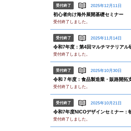
受付終了
2025年12月11日
初心者向け海外展開基礎セミナー
受付終了しました。
受付終了
2025年11月14日
令和7年度：第4回マルチマテリア
受付終了しました。
受付終了
2025年10月30日
令和７年度：食品製造業・販路開拓
受付終了しました。
受付終了
2025年10月21日
令和7年度NICOデザインセミナー
受付終了しました。