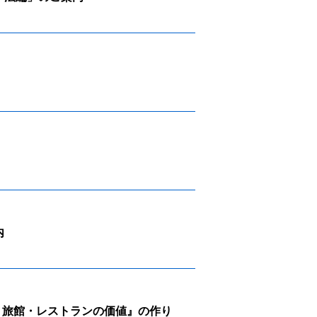
内
・旅館・レストランの価値』の作り