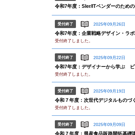
令和7年度：SIer/ITベンダーのた
受付終了
2025年09月26日
令和7年度：企業戦略デザイン・ラ
受付終了しました。
受付終了
2025年09月22日
令和7年度：デザイナーから学ぶ 
受付終了しました。
受付終了
2025年09月19日
令和７年度：次世代デジタルものづ
受付終了しました。
受付終了
2025年09月09日
令和７年度：県産食品販路開拓基礎