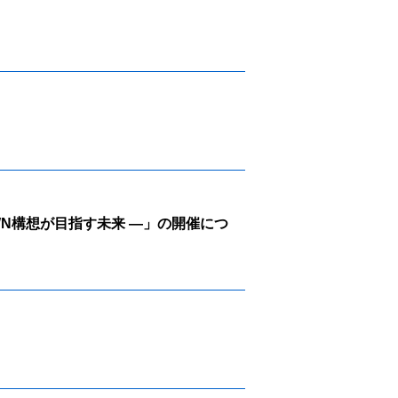
WN構想が目指す未来 ―」の開催につ