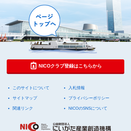
NICOクラブ登録はこちらから
このサイトについて
入札情報
サイトマップ
プライバシーポリシー
関連リンク
NICOのSNSについて