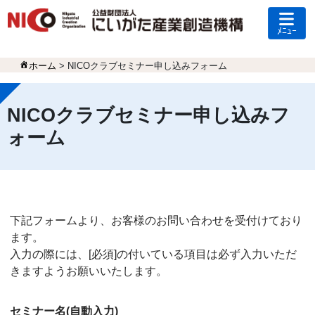
ﾒﾆｭｰ
ホーム
>
NICOクラブセミナー申し込みフォーム
NICOクラブセミナー申し込みフ
ォーム
下記フォームより、お客様のお問い合わせを受付けており
ます。
入力の際には、[必須]の付いている項目は必ず入力いただ
きますようお願いいたします。
セミナー名(自動入力)