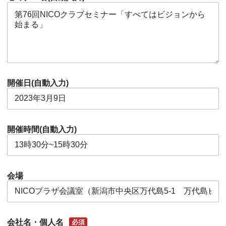
開催日(自動入力)
開催時間(自動入力)
会場
会社名・個人名
必須