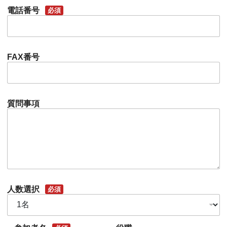
電話番号
必須
FAX番号
質問事項
人数選択
必須